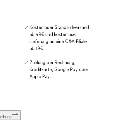
Kostenloser Standardversand
ab 49€ und kostenlose
Lieferung an eine C&A Filiale
ab 19€
Zahlung per Rechnung,
Kreditkarte, Google Pay oder
Apple Pay.
reibung