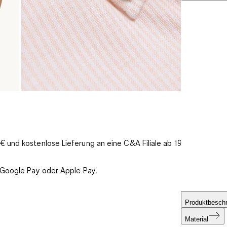
 und kostenlose Lieferung an eine C&A Filiale ab 19€
 Google Pay oder Apple Pay.
Produktbesch
Material