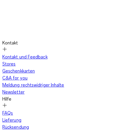
Kontakt
Kontakt und Feedback
Stores
Geschenkkarten
C&A for you
Meldung rechtswidriger Inhalte
Newsletter
Hilfe
FAQs
Lieferung
Rücksendung