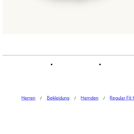
Herren
Bekleidung
Hemden
Regular Fi