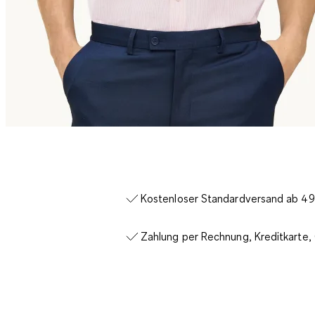
Kostenloser Standardversand ab 49€
Zahlung per Rechnung, Kreditkarte,