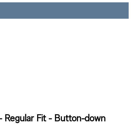
 Regular Fit - Button-down