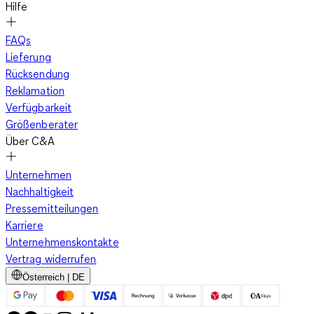
Hilfe
FAQs
Lieferung
Rücksendung
Reklamation
Verfügbarkeit
Größenberater
Über C&A
Unternehmen
Nachhaltigkeit
Pressemitteilungen
Karriere
Unternehmenskontakte
Vertrag widerrufen
Österreich | DE