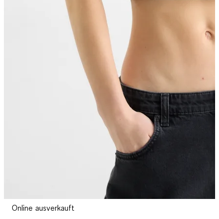
Online ausverkauft