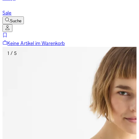
Sale
Suche
Keine Artikel im Warenkorb
1 / 5