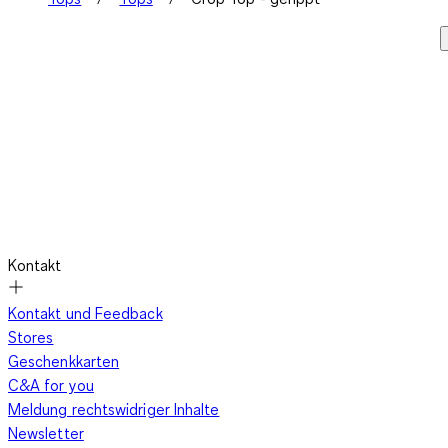
Kontakt
Kontakt und Feedback
Stores
Geschenkkarten
C&A for you
Meldung rechtswidriger Inhalte
Newsletter