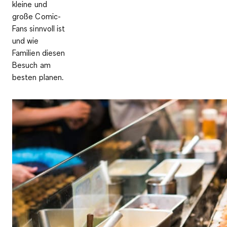
kleine und
große Comic-
Fans sinnvoll ist
und wie
Familien diesen
Besuch am
besten planen.