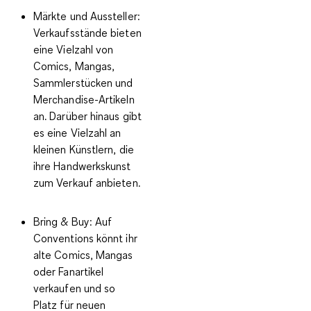
Märkte und Aussteller:
Verkaufsstände bieten
eine Vielzahl von
Comics, Mangas,
Sammlerstücken und
Merchandise-Artikeln
an. Darüber hinaus gibt
es eine Vielzahl an
kleinen Künstlern, die
ihre Handwerkskunst
zum Verkauf anbieten.
Bring & Buy:
Auf
Conventions könnt ihr
alte Comics, Mangas
oder Fanartikel
verkaufen und so
Platz für neuen