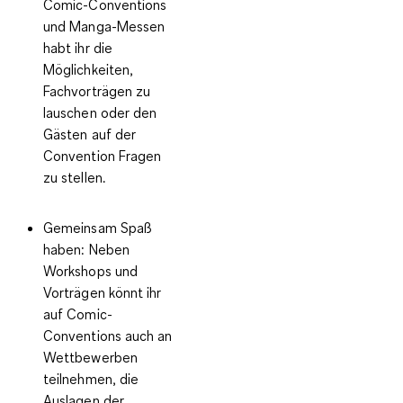
Comic-Conventions
und Manga-Messen
habt ihr die
Möglichkeiten,
Fachvorträgen zu
lauschen oder den
Gästen auf der
Convention Fragen
zu stellen.
Gemeinsam Spaß
haben:
Neben
Workshops und
Vorträgen könnt ihr
auf Comic-
Conventions auch an
Wettbewerben
teilnehmen, die
Auslagen der