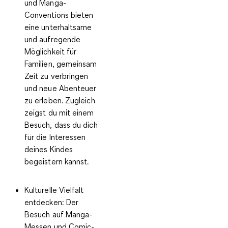
und Manga-
Conventions bieten
eine unterhaltsame
und aufregende
Möglichkeit für
Familien, gemeinsam
Zeit zu verbringen
und neue Abenteuer
zu erleben. Zugleich
zeigst du mit einem
Besuch, dass du dich
für die Interessen
deines Kindes
begeistern kannst.
Kulturelle Vielfalt
entdecken:
Der
Besuch auf Manga-
Messen und Comic-