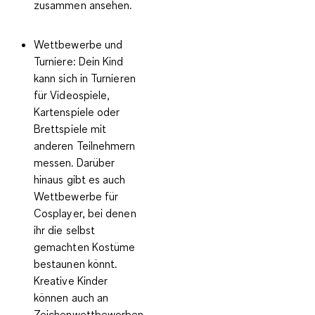
zusammen ansehen.
Wettbewerbe und
Turniere:
Dein Kind
kann sich in Turnieren
für Videospiele,
Kartenspiele oder
Brettspiele mit
anderen Teilnehmern
messen. Darüber
hinaus gibt es auch
Wettbewerbe für
Cosplayer, bei denen
ihr die selbst
gemachten Kostüme
bestaunen könnt.
Kreative Kinder
können auch an
Zeichenwettbewerben