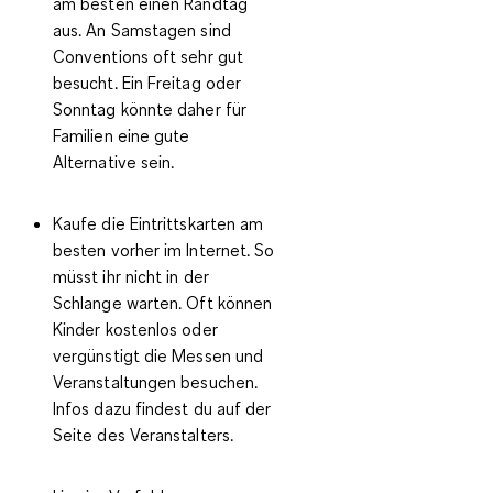
am besten einen Randtag
aus. An Samstagen sind
Conventions oft sehr gut
besucht. Ein Freitag oder
Sonntag könnte daher für
Familien eine gute
Alternative sein.
Kaufe die Eintrittskarten am
besten vorher im Internet. So
müsst ihr nicht in der
Schlange warten. Oft können
Kinder kostenlos oder
vergünstigt die Messen und
Veranstaltungen besuchen.
Infos dazu findest du auf der
Seite des Veranstalters.