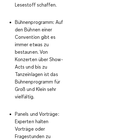
Lesestoff schaffen.
Bühnenprogramm:
Auf
den Bühnen einer
Convention gibt es
immer etwas zu
bestaunen. Von
Konzerten über Show-
Acts und bis zu
Tanzeinlagen ist das
Bühnenprogramm für
Groß und Klein sehr
vielfältig.
Panels und Vorträge:
Experten halten
Vorträge oder
Fragestunden zu