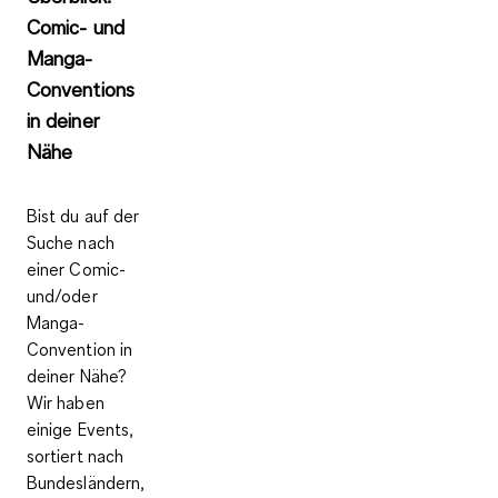
Comic- und
Manga-
Conventions
in deiner
Nähe
Bist du auf der
Suche nach
einer Comic-
und/oder
Manga-
Convention in
deiner Nähe?
Wir haben
einige Events,
sortiert nach
Bundesländern,