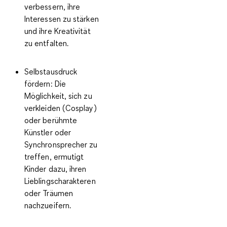
verbessern, ihre
Interessen zu stärken
und ihre Kreativität
zu entfalten.
Selbstausdruck
fördern:
Die
Möglichkeit, sich zu
verkleiden (Cosplay)
oder berühmte
Künstler oder
Synchronsprecher zu
treffen, ermutigt
Kinder dazu, ihren
Lieblingscharakteren
oder Träumen
nachzueifern.