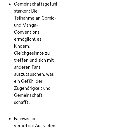
Gemeinschaftsgefühl
stärken:
Die
Teilnahme an Comic-
und Manga-
Conventions
ermöglicht es
Kindern,
Gleichgesinnte zu
treffen und sich mit
anderen Fans
auszutauschen, was
ein Gefühl der
Zugehörigkeit und
Gemeinschaft
schafft.
Fachwissen
vertiefen:
Auf vielen