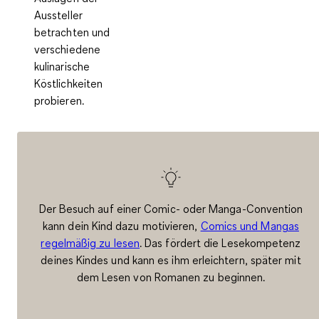
Aussteller
betrachten und
verschiedene
kulinarische
Köstlichkeiten
probieren.
Der Besuch auf einer Comic- oder Manga-Convention
kann dein Kind dazu motivieren,
Comics und Mangas
regelmäßig zu lesen
. Das fördert die Lesekompetenz
deines Kindes und kann es ihm erleichtern, später mit
dem Lesen von Romanen zu beginnen.