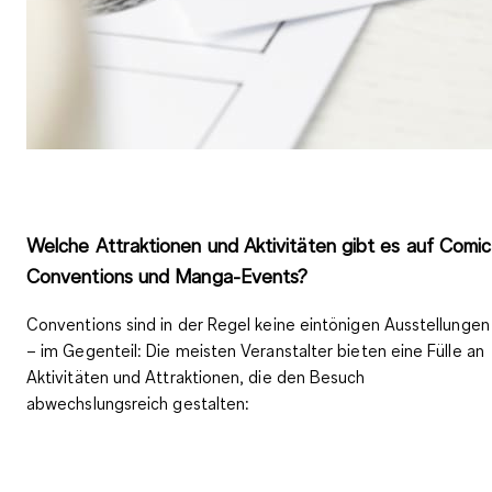
Welche Attraktionen und Aktivitäten gibt es auf Comic
Conventions und Manga-Events?
Conventions sind in der Regel keine eintönigen Ausstellungen
– im Gegenteil: Die meisten Veranstalter bieten eine Fülle an
Aktivitäten und Attraktionen, die den Besuch
abwechslungsreich gestalten: