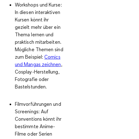
Workshops und Kurse:
In diesen interaktiven
Kursen könnt ihr
gezielt mehr über ein
Thema lernen und
praktisch mitarbeiten.
Mögliche Themen sind
zum Beispiel:
Comics
und Mangas zeichnen
,
Cosplay-Herstellung,
Fotografie oder
Bastelstunden.
Filmvorführungen und
Screenings
: Auf
Conventions könnt ihr
bestimmte Anime-
Filme oder Serien