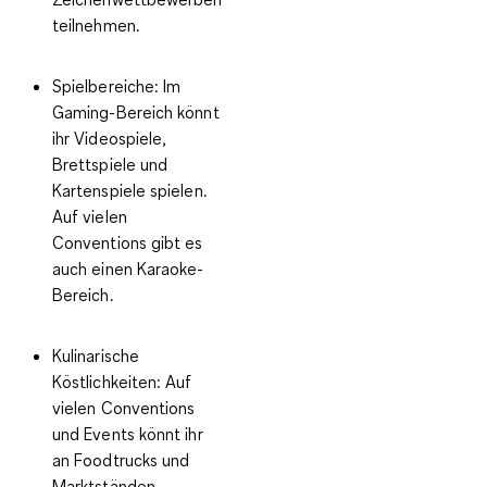
teilnehmen.
Spielbereiche:
Im
Gaming-Bereich könnt
ihr Videospiele,
Brettspiele und
Kartenspiele spielen.
Auf vielen
Conventions gibt es
auch einen Karaoke-
Bereich.
Kulinarische
Köstlichkeiten:
Auf
vielen Conventions
und Events könnt ihr
an Foodtrucks und
Marktständen