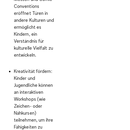
Conventions
eröffnet Türen in
andere Kulturen und
ermöglicht es
Kindern, ein
Verständnis für
kulturelle Vielfalt zu
entwickeln.
Kreativität fördern:
Kinder und
Jugendliche können
an interaktiven
Workshops (wie
Zeichen- oder
Nähkursen)
teilnehmen, um ihre
Fähigkeiten zu