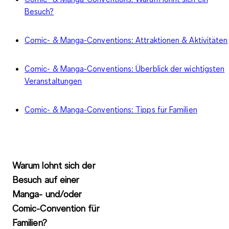
Besuch?
Comic- & Manga-Conventions: Attraktionen & Aktivitäten
Comic- & Manga-Conventions: Überblick der wichtigsten
Veranstaltungen
Comic- & Manga-Conventions: Tipps für Familien
Warum lohnt sich der
Besuch auf einer
Manga- und/oder
Comic-Convention für
Familien?