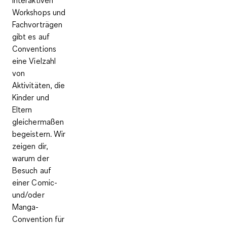
Workshops und
Fachvorträgen
gibt es auf
Conventions
eine Vielzahl
von
Aktivitäten, die
Kinder und
Eltern
gleichermaßen
begeistern. Wir
zeigen dir,
warum der
Besuch auf
einer Comic-
und/oder
Manga-
Convention für