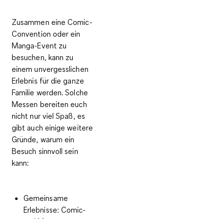
Zusammen eine Comic-
Convention oder ein
Manga-Event zu
besuchen, kann zu
einem unvergesslichen
Erlebnis für die ganze
Familie werden. Solche
Messen bereiten euch
nicht nur viel Spaß, es
gibt auch einige weitere
Gründe, warum ein
Besuch sinnvoll sein
kann:
Gemeinsame
Erlebnisse:
Comic-