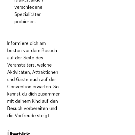
verschiedene
Spezialitäten
probieren.
Informiere dich am
besten vor dem Besuch
auf der Seite des
Veranstalters, welche
Aktivitäten, Attraktionen
und Gäste euch auf der
Convention erwarten. So
kannst du dich zusammen
mit deinem Kind auf den
Besuch vorbereiten und
die Vorfreude steigt.
Überblick: