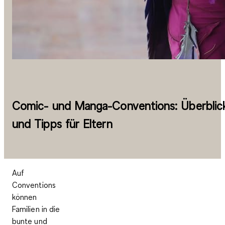
Comic- und Manga-Conventions: Überblic
und Tipps für Eltern
Auf
Conventions
können
Familien in die
bunte und