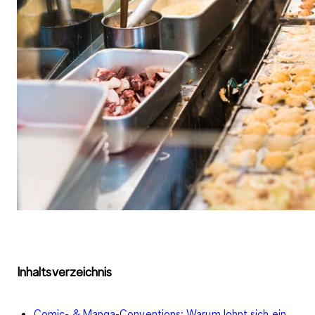
Inhaltsverzeichnis
Comic- & Manga-Conventions: Warum lohnt sich ein