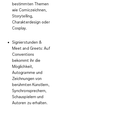
bestimmten Themen
wie Comiczeichnen,
Storytelling,
Charakterdesign oder
Cosplay.
Signierstunden &
Meet and Greets:
Auf
Conventions
bekommt ihr die
Möglichkeit,
Autogramme und
Zeichnungen von
berühmten Künstlern,
Synchronsprechern,
Schauspielern und
Autoren zu erhalten.