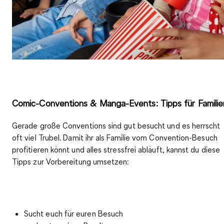
Comic-Conventions & Manga-Events: Tipps für Familie
Gerade große Conventions sind gut besucht und es herrscht
oft viel Trubel. Damit ihr als Familie vom Convention-Besuch
profitieren könnt und alles stressfrei abläuft, kannst du diese
Tipps zur Vorbereitung
umsetzen:
Sucht euch für euren Besuch