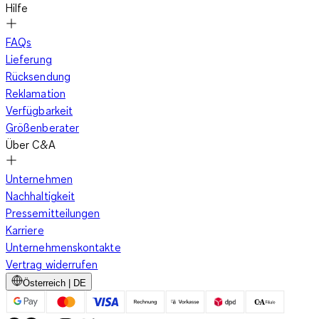
Hilfe
FAQs
Lieferung
Rücksendung
Reklamation
Verfügbarkeit
Größenberater
Über C&A
Unternehmen
Nachhaltigkeit
Pressemitteilungen
Karriere
Unternehmenskontakte
Vertrag widerrufen
Österreich | DE