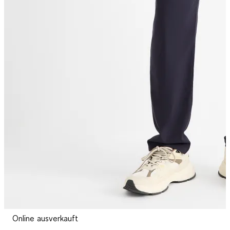
Online ausverkauft