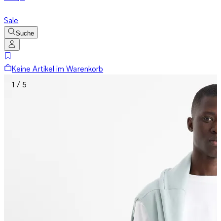
Sale
Suche
Keine Artikel im Warenkorb
1 / 5