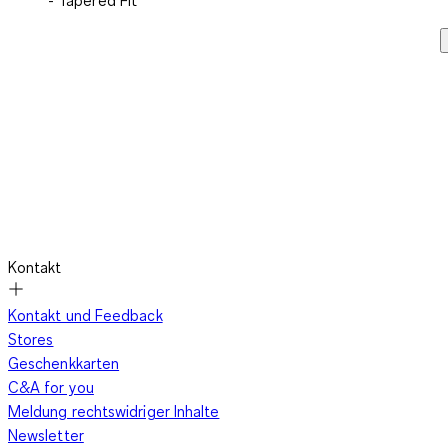
- Tapered Fit
Kontakt
Kontakt und Feedback
Stores
Geschenkkarten
C&A for you
Meldung rechtswidriger Inhalte
Newsletter