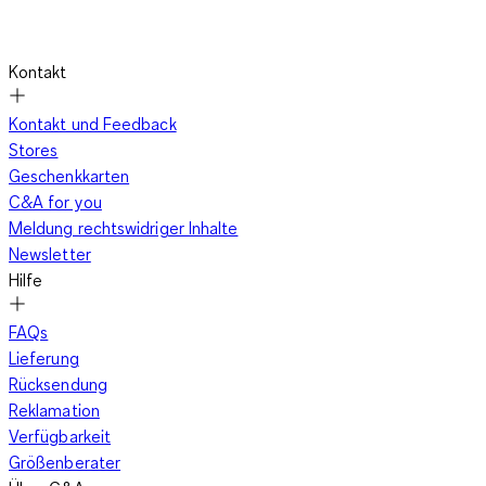
Kontakt
Kontakt und Feedback
Stores
Geschenkkarten
C&A for you
Meldung rechtswidriger Inhalte
Newsletter
Hilfe
FAQs
Lieferung
Rücksendung
Reklamation
Verfügbarkeit
Größenberater