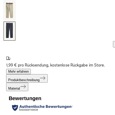
1,99 € pro Rücksendung, kostenlose Rückgabe im Store.
Mehr erfahren
Produktbeschreibung
Material
Bewertungen