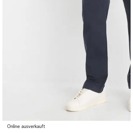
Online ausverkauft