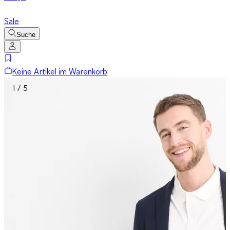
Sale
Suche
Keine Artikel im Warenkorb
1 / 5