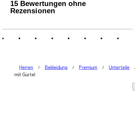
15 Bewertungen ohne
Rezensionen
Herren
Bekleidung
Premium
Unterteile
mit Gürtel