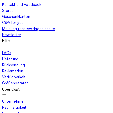
Kontakt und Feedback
Stores
Geschenkkarten
C&A for you
Meldung rechtswidriger Inhalte
Newsletter
Hilfe
FAQs
Lieferung
Rücksendung
Reklamation
Verfügbarkeit
Größenberater
Über C&A
Unternehmen
Nachhaltigkeit