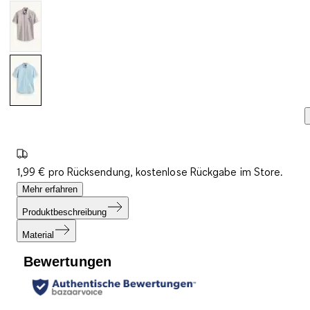
1,99 € pro Rücksendung, kostenlose Rückgabe im Store.
Mehr erfahren
Produktbeschreibung
Material
Bewertungen