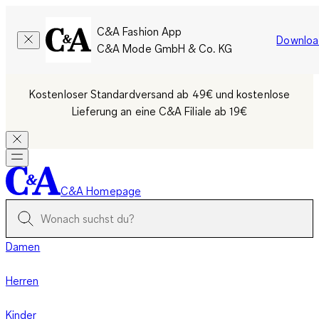
C&A Fashion App
Downloa
C&A Mode GmbH & Co. KG
Kostenloser Standardversand ab 49€ und kostenlose
Lieferung an eine C&A Filiale ab 19€
C&A Homepage
Damen
Herren
Kinder