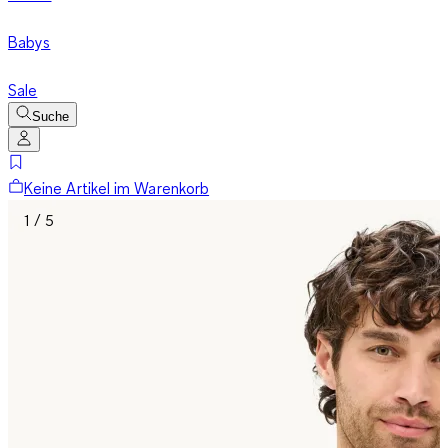
Babys
Sale
Suche
Keine Artikel im Warenkorb
1 / 5