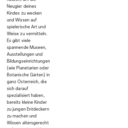
Neugier deines
Kindes zu wecken
und Wissen auf
spielerische Art und
Weise zu vermitteln.
Es gibt viele
spannende Museen,
Ausstellungen und
Bildungseinrichtungen
(wie Planetarien oder
Botanische Gärten) in
ganz Österreich, die
sich darauf
spezialisiert haben,
bereits kleine Kinder
zu jungen Entdeckern
zu machen und
Wissen altersgerecht