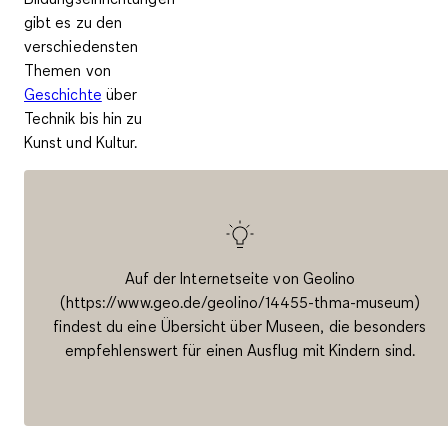
gibt es zu den
verschiedensten
Themen von
Geschichte
über
Technik bis hin zu
Kunst und Kultur.
Auf der Internetseite von Geolino
(https://www.geo.de/geolino/14455-thma-museum)
findest du eine Übersicht über Museen, die besonders
empfehlenswert für einen Ausflug mit Kindern sind.