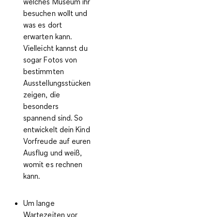
welches Museum ihr
besuchen wollt und
was es dort
erwarten kann.
Vielleicht kannst du
sogar Fotos von
bestimmten
Ausstellungsstücken
zeigen, die
besonders
spannend sind. So
entwickelt dein Kind
Vorfreude auf euren
Ausflug und weiß,
womit es rechnen
kann.
Um lange
Wartezeiten vor