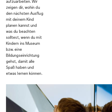
aufzuarbeiten. Wir
zeigen dir, wohin du
den nächsten Ausflug
mit deinem Kind
planen kannst und
was du beachten
solltest, wenn du mit
Kindern ins Museum
bzw. eine
Bildungseinrichtung
gehst, damit alle
Spaß haben und
etwas lernen können.