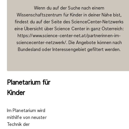
Wenn du auf der Suche nach einem
Wissenschaftszentrum für Kinder in deiner Nähe bist,
findest du auf der Seite des ScienceCenter-Netzwerks
eine Übersicht über Science Center in ganz Österreich:
https://www.science-center-net.at/partnerinnen-im-
sciencecenter-netzwerk/. Die Angebote können nach
Bundesland oder Interessengebiet gefiltert werden.
Planetarium für
Kinder
Im Planetarium wird
mithilfe von neuster
Technik der