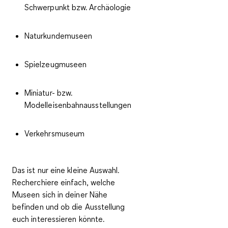
Schwerpunkt bzw. Archäologie
Naturkundemuseen
Spielzeugmuseen
Miniatur- bzw.
Modelleisenbahnausstellungen
Verkehrsmuseum
Das ist nur eine kleine Auswahl.
Recherchiere einfach, welche
Museen sich in deiner Nähe
befinden und ob die Ausstellung
euch interessieren könnte.