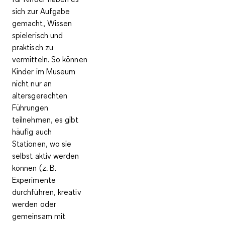
sich zur Aufgabe
gemacht,
Wissen
spielerisch und
praktisch zu
vermitteln
. So können
Kinder im Museum
nicht nur an
altersgerechten
Führungen
teilnehmen, es gibt
häufig auch
Stationen, wo sie
selbst aktiv werden
können (z. B.
Experimente
durchführen, kreativ
werden oder
gemeinsam mit