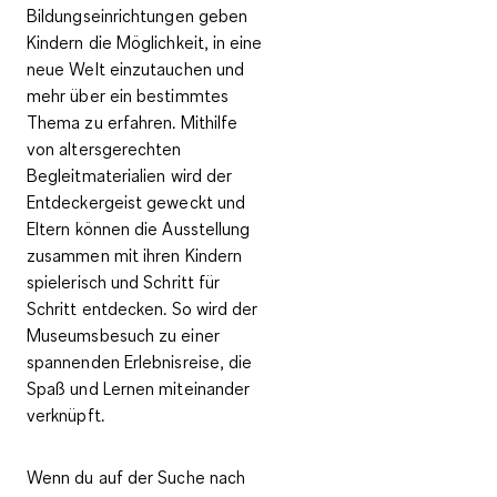
Bildungseinrichtungen geben
Kindern die Möglichkeit, in eine
neue Welt einzutauchen und
mehr über ein bestimmtes
Thema zu erfahren. Mithilfe
von
altersgerechten
Begleitmaterialien
wird der
Entdeckergeist geweckt und
Eltern können die Ausstellung
zusammen mit ihren Kindern
spielerisch und Schritt für
Schritt entdecken. So wird der
Museumsbesuch zu einer
spannenden Erlebnisreise
, die
Spaß und Lernen miteinander
verknüpft
.
Wenn du auf der Suche nach