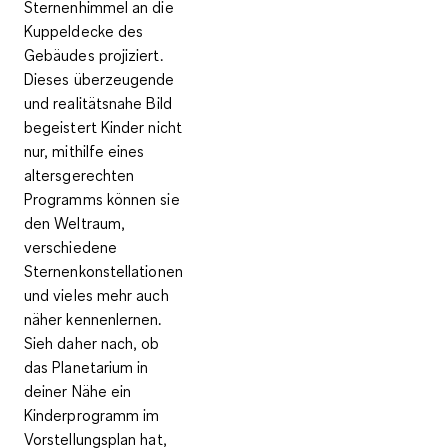
Sternenhimmel an die
Kuppeldecke des
Gebäudes projiziert.
Dieses überzeugende
und realitätsnahe Bild
begeistert Kinder nicht
nur, mithilfe eines
altersgerechten
Programms
können sie
den
Weltraum,
verschiedene
Sternenkonstellationen
und vieles mehr auch
näher kennenlernen.
Sieh daher nach, ob
das Planetarium in
deiner Nähe ein
Kinderprogramm im
Vorstellungsplan hat,