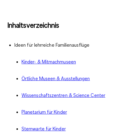
Inhaltsverzeichnis
Ideen für lehrreiche Familienausflüge
Kinder- & Mitmachmuseen
Örtliche Museen & Ausstellungen
Wissenschaftszentren & Science Center
Planetarium für Kinder
Sternwarte für Kinder