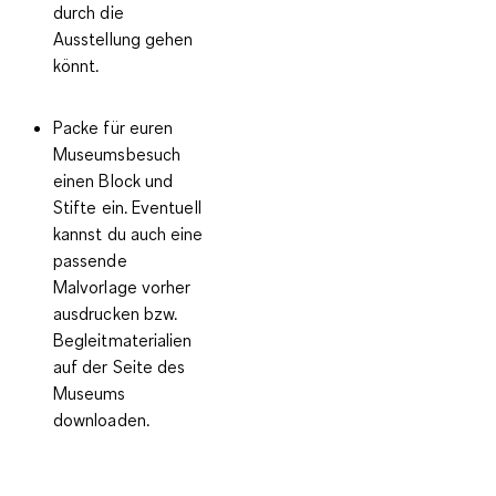
durch die
Ausstellung gehen
könnt.
Packe für euren
Museumsbesuch
einen Block und
Stifte ein. Eventuell
kannst du auch eine
passende
Malvorlage vorher
ausdrucken bzw.
Begleitmaterialien
auf der Seite des
Museums
downloaden.