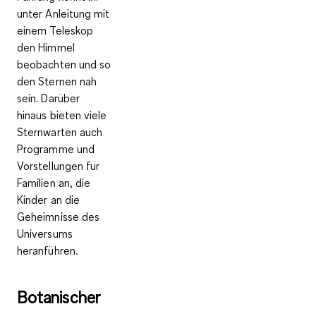
unter Anleitung mit
einem
Teleskop
den Himmel
beobachten
und so
den Sternen nah
sein. Darüber
hinaus bieten viele
Sternwarten auch
Programme und
Vorstellungen für
Familien an, die
Kinder an die
Geheimnisse des
Universums
heranführen.
Botanischer