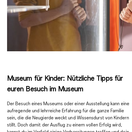
Museum für Kinder: Nützliche Tipps für
euren Besuch im Museum
Der Besuch eines Museums oder einer Ausstellung kann eine
aufregende und lehrreiche Erfahrung für die ganze Familie
sein, die die Neugierde weckt und Wissensdurst von Kindern
stillt. Doch damit der Ausflug zu einem vollen Erfolg wird,
kannst du
im Vorfeld einige Vorbereitungen treffen
und dein