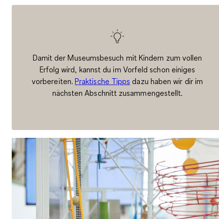
Damit der Museumsbesuch mit Kindern zum vollen
Erfolg wird, kannst du im Vorfeld schon einiges
vorbereiten.
Praktische Tipps
dazu haben wir dir im
nächsten Abschnitt zusammengestellt.