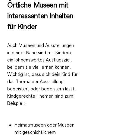
Örtliche Museen mit
interessanten Inhalten
für Kinder
Auch Museen und Ausstellungen
in deiner Nähe sind mit Kindern
ein lohnenswertes Ausflugsziel,
bei dem sie viel lernen können.
Wichtig ist,
dass sich dein Kind für
das Thema der Ausstellung
begeistert
oder begeistern lässt.
Kindgerechte Themen sind zum
Beispiel:
Heimatmuseen oder Museen
mit geschichtlichem