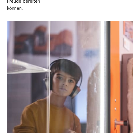
Freude bereiten
können.