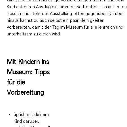
Kind auf euren Ausflug einstimmen
. So freut es sich auf euren
Besuch und steht der Ausstellung offen gegenüber. Darüber
hinaus kannst du auch selbst ein paar Kleinigkeiten
vorbereiten, damit der Tag im Museum für alle lehrreich und
unterhaltsam zu gleich wird.
Mit Kindern ins
Museum: Tipps
für die
Vorbereitung
Sprich mit deinem
Kind darüber,