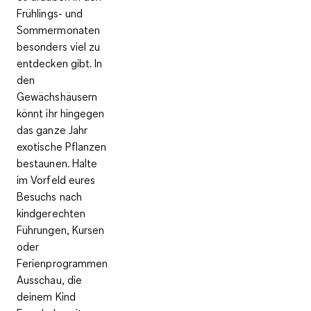
Frühlings- und
Sommermonaten
besonders viel zu
entdecken gibt. In
den
Gewächshäusern
könnt ihr hingegen
das ganze Jahr
exotische Pflanzen
bestaunen. Halte
im Vorfeld eures
Besuchs nach
kindgerechten
Führungen, Kursen
oder
Ferienprogrammen
Ausschau, die
deinem Kind