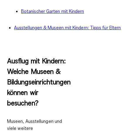
Botanischer Garten mit Kindern
Ausstellungen & Museen mit Kindern: Tipps für Eltern
Ausflug mit Kindern:
Welche Museen &
Bildungseinrichtungen
können wir
besuchen?
Museen, Ausstellungen und
viele weitere