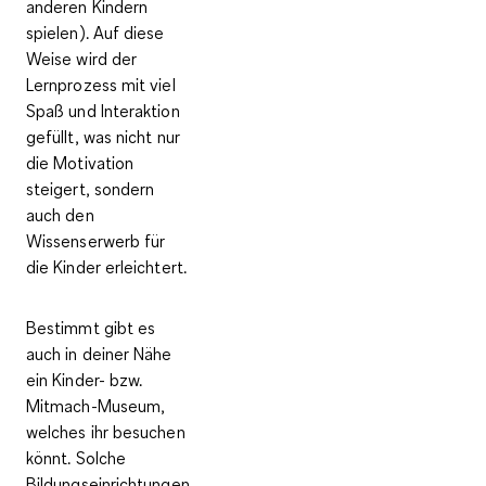
anderen Kindern
spielen). Auf diese
Weise wird der
Lernprozess mit viel
Spaß und Interaktion
gefüllt
, was nicht nur
die Motivation
steigert, sondern
auch den
Wissenserwerb für
die Kinder erleichtert.
Bestimmt gibt es
auch in deiner Nähe
ein Kinder- bzw.
Mitmach-Museum,
welches ihr besuchen
könnt. Solche
Bildungseinrichtungen