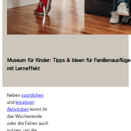
Museum für Kinder: Tipps & Ideen für Familienausflüge
mit Lerneffekt
Neben
sportlichen
und
kreativen
Aktivitäten
könnt ihr
das Wochenende
oder die Ferien auch
nutzen, um die