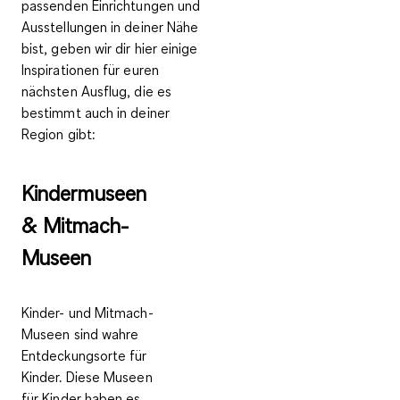
passenden Einrichtungen und
Ausstellungen in deiner Nähe
bist, geben wir dir hier einige
Inspirationen für euren
nächsten Ausflug
, die es
bestimmt auch in deiner
Region gibt:
Kindermuseen
& Mitmach-
Museen
Kinder- und Mitmach-
Museen sind wahre
Entdeckungsorte für
Kinder. Diese Museen
für Kinder haben es