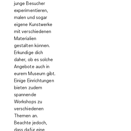
junge Besucher
experimentieren,
malen und sogar
eigene Kunstwerke
mit verschiedenen
Materialien
gestalten können.
Erkundige dich
daher, ob es solche
Angebote auch in
eurem Museum gibt.
Einige Einrichtungen
bieten zudem
spannende
Workshops zu
verschiedenen
Themen an.
Beachte jedoch,
dass dafür eine