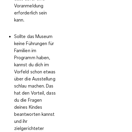
Voranmeldung
erforderlich sein
kann.
Sollte das Museum
keine Führungen für
Familien im
Programm haben,
kannst du dich im
Vorfeld schon etwas
über die Ausstellung
schlau machen. Das
hat den Vorteil, dass
du die Fragen
deines Kindes
beantworten kannst
und ihr
zielgerichteter