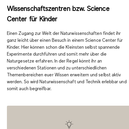
Wissenschaftszentren bzw. Science
Center für Kinder
Einen
Zugang zur Welt der Naturwissenschaften
findet ihr
ganz leicht über einen Besuch in einem Science Center für
Kinder. Hier können schon die Kleinsten selbst
spannende
Experimente durchführen
und somit mehr über die
Naturgesetze erfahren. In der Regel könnt ihr an
verschiedenen Stationen und zu unterschiedlichen
Themenbereichen euer Wissen erweitern und selbst aktiv
werden. So wird
Naturwissenschaft und Technik erlebbar
und
somit auch begreifbar.