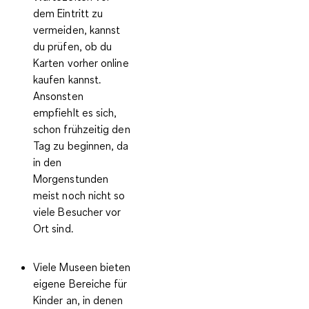
dem Eintritt zu
vermeiden, kannst
du prüfen, ob du
Karten vorher online
kaufen kannst.
Ansonsten
empfiehlt es sich,
schon frühzeitig den
Tag zu beginnen, da
in den
Morgenstunden
meist noch nicht so
viele Besucher vor
Ort sind.
Viele Museen bieten
eigene Bereiche für
Kinder an, in denen