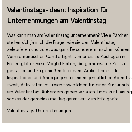
Valentinstags-Ideen: Inspiration für
Unternehmungen am Valentinstag
Was kann man am Valentinstag unternehmen? Viele Pärchen
stellen sich jährlich die Frage, wie sie den Valentinstag
zelebrieren und zu etwas ganz Besonderem machen können.
Vom romantischen Candle-Light-Dinner bis zu Ausflügen im
Freien gibt es viele Möglichkeiten, die gemeinsame Zeit zu
gestalten und zu genießen. In diesem Artikel findest du
Inspirationen und Anregungen für einen gemütlichen Abend z
zweit, Aktivitäten im Freien sowie Ideen für einen Kurzurlaub
am Valentinstag. Außerdem geben wir auch Tipps zur Planung
sodass der gemeinsame Tag garantiert zum Erfolg wird.
Valentinstags-Unternehmungen
______________________________________________