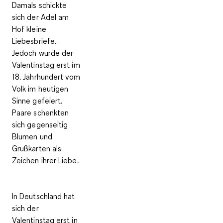
Damals schickte
sich der Adel am
Hof kleine
Liebesbriefe.
Jedoch wurde der
Valentinstag erst im
18. Jahrhundert vom
Volk im heutigen
Sinne gefeiert.
Paare schenkten
sich gegenseitig
Blumen und
Grußkarten als
Zeichen ihrer Liebe.
In Deutschland hat
sich der
Valentinstag erst in