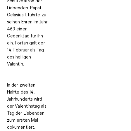
Schutzpatron der
Liebenden. Papst
Gelasius I. führte zu
seinen Ehren im Jahr
469 einen
Gedenktag für ihn
ein. Fortan galt der
14. Februar als Tag
des heiligen
Valentin.
In der zweiten
Hälfte des 14.
Jahrhunderts wird
der Valentinstag als
Tag der Liebenden
zum ersten Mal
dokumentiert.