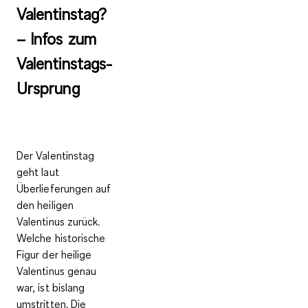
Valentinstag?
– Infos zum
Valentinstags-
Ursprung
Der Valentinstag
geht laut
Überlieferungen auf
den
heiligen
Valentinus
zurück.
Welche historische
Figur der heilige
Valentinus genau
war, ist bislang
umstritten. Die