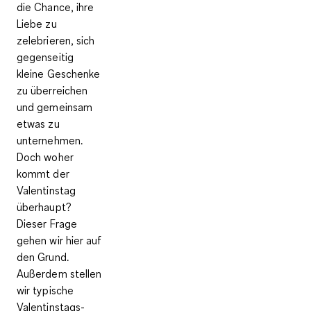
die Chance, ihre
Liebe zu
zelebrieren, sich
gegenseitig
kleine Geschenke
zu überreichen
und gemeinsam
etwas zu
unternehmen.
Doch woher
kommt der
Valentinstag
überhaupt?
Dieser Frage
gehen wir hier auf
den Grund.
Außerdem stellen
wir typische
Valentinstags-