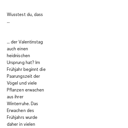
Wusstest du, dass
…
… der Valentinstag
auch einen
heidnischen
Ursprung hat? Im
Frühjahr beginnt die
Paarungszeit der
Vögel und viele
Pflanzen erwachen
aus ihrer
Winterruhe. Das
Erwachen des
Frühjahrs wurde
daher in vielen