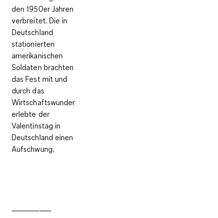
den 1950er Jahren
verbreitet. Die in
Deutschland
stationierten
amerikanischen
Soldaten brachten
das Fest mit und
durch das
Wirtschaftswunder
erlebte der
Valentinstag in
Deutschland einen
Aufschwung.
__________