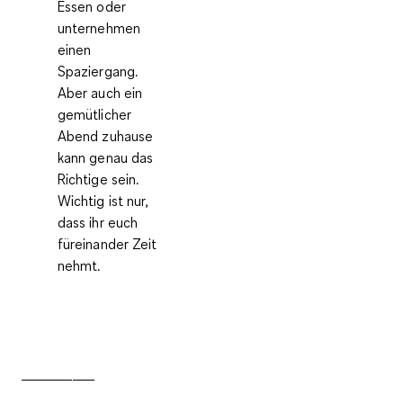
Essen oder
unternehmen
einen
Spaziergang.
Aber auch ein
gemütlicher
Abend zuhause
kann genau das
Richtige sein.
Wichtig ist nur,
dass ihr euch
füreinander Zeit
nehmt.
__________