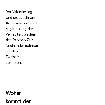
Der Valentinstag
wird jedes Jahr am
14. Februar
gefeiert.
Er gilt als Tag der
Verliebten, an dem
sich Pärchen Zeit
füreinander nehmen
und ihre
Zweisamkeit
genießen.
Woher
kommt der