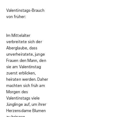
Valentinstags-Brauch
von früher:
Im Mittelalter
verbreitete sich der
Aberglaube, dass
unverheiratete, junge
Frauen den Mann, den
sie am Valentinstag
zuerst erblicken,
heiraten werden. Daher
machten sich früh am
Morgen des
Valentinstags viele
Jünglinge auf, um ihrer
Herzensdame Blumen
zu bringen.