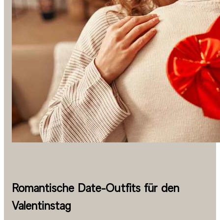
Romantische Date-Outfits für den
Valentinstag