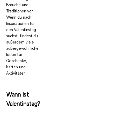
Bräuche und -
Traditionen vor.
Wenn du nach
Inspirationen für
den Valentinstag
suchst, findest du
außerdem viele
außergewöhnliche
Ideen für
Geschenke,
Karten und
Aktivitäten.
Wann ist
Valentinstag?