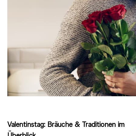
Valentinstag: Bräuche & Traditionen im
Überblick