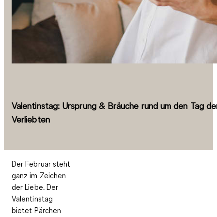
Valentinstag: Ursprung & Bräuche rund um den Tag de
Verliebten
Der Februar steht
ganz im Zeichen
der Liebe. Der
Valentinstag
bietet Pärchen