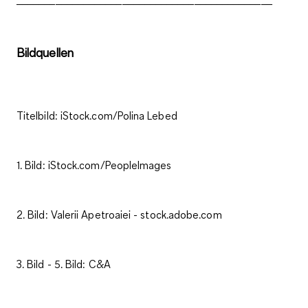
Bildquellen
Titelbild: iStock.com/Polina Lebed
1. Bild: iStock.com/PeopleImages
2. Bild: Valerii Apetroaiei - stock.adobe.com
3. Bild - 5. Bild: C&A