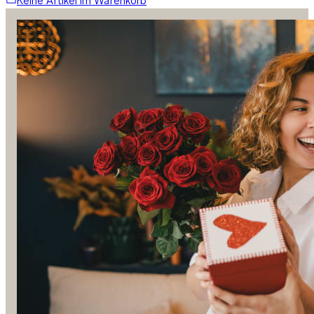
Keine Artikel im Warenkorb