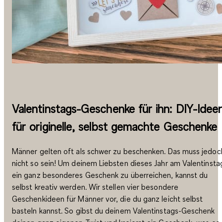
Valentinstags-Geschenke für ihn: DIY-Idee
für originelle, selbst gemachte Geschenke
Männer gelten oft als schwer zu beschenken. Das muss jedoc
nicht so sein! Um deinem Liebsten dieses Jahr am Valentinsta
ein ganz besonderes Geschenk zu überreichen, kannst du
selbst kreativ werden. Wir stellen vier besondere
Geschenkideen für Männer vor, die du ganz leicht selbst
basteln kannst. So gibst du deinem Valentinstags-Geschenk