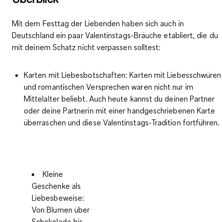
Mit dem Festtag der Liebenden haben sich auch in
Deutschland ein paar Valentinstags-Bräuche etabliert, die du
mit deinem Schatz nicht verpassen solltest:
Karten mit Liebesbotschaften
: Karten mit Liebesschwüren
und romantischen Versprechen waren nicht nur im
Mittelalter beliebt. Auch heute kannst du deinen Partner
oder deine Partnerin mit einer handgeschriebenen Karte
überraschen und diese Valentinstags-Tradition fortführen.
Kleine
Geschenke als
Liebesbeweise:
Von Blumen über
Schokolade bis