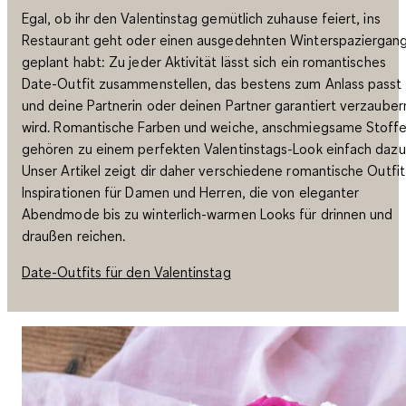
Egal, ob ihr den Valentinstag gemütlich zuhause feiert, ins
Restaurant geht oder einen ausgedehnten Winterspaziergan
geplant habt: Zu jeder Aktivität lässt sich ein romantisches
Date-Outfit zusammenstellen, das bestens zum Anlass passt
und deine Partnerin oder deinen Partner garantiert verzauber
wird. Romantische Farben und weiche, anschmiegsame Stoff
gehören zu einem perfekten Valentinstags-Look einfach dazu
Unser Artikel zeigt dir daher verschiedene romantische Outfit
Inspirationen für Damen und Herren, die von eleganter
Abendmode bis zu winterlich-warmen Looks für drinnen und
draußen reichen.
Date-Outfits für den Valentinstag