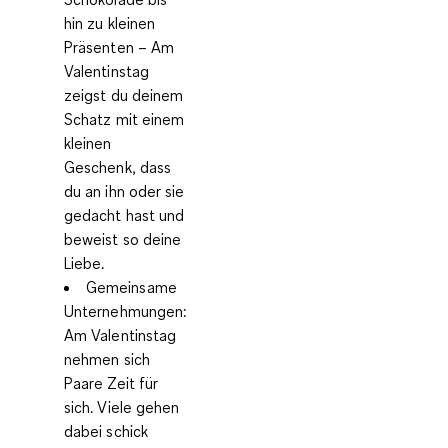
hin zu kleinen
Präsenten – Am
Valentinstag
zeigst du deinem
Schatz mit einem
kleinen
Geschenk, dass
du an ihn oder sie
gedacht hast und
beweist so deine
Liebe.
Gemeinsame
Unternehmungen:
Am Valentinstag
nehmen sich
Paare Zeit für
sich. Viele gehen
dabei schick