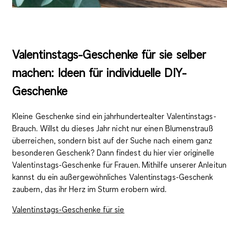
Valentinstags-Geschenke für sie selber
machen: Ideen für individuelle DIY-
Geschenke
Kleine Geschenke sind ein jahrhundertealter Valentinstags-
Brauch. Willst du dieses Jahr nicht nur einen Blumenstrauß
überreichen, sondern bist auf der Suche nach einem ganz
besonderen Geschenk? Dann findest du hier vier originelle
Valentinstags-Geschenke für Frauen. Mithilfe unserer Anleitu
kannst du ein außergewöhnliches Valentinstags-Geschenk
zaubern, das ihr Herz im Sturm erobern wird.
Valentinstags-Geschenke für sie