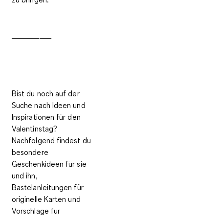
__________
Bist du noch auf der
Suche nach Ideen und
Inspirationen für den
Valentinstag?
Nachfolgend findest du
besondere
Geschenkideen für sie
und ihn,
Bastelanleitungen für
originelle Karten und
Vorschläge für