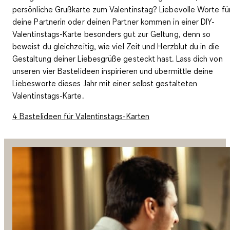
persönliche Grußkarte zum Valentinstag? Liebevolle Worte fü
deine Partnerin oder deinen Partner kommen in einer DIY-
Valentinstags-Karte besonders gut zur Geltung, denn so
beweist du gleichzeitig, wie viel Zeit und Herzblut du in die
Gestaltung deiner Liebesgrüße gesteckt hast. Lass dich von
unseren vier Bastelideen inspirieren und übermittle deine
Liebesworte dieses Jahr mit einer selbst gestalteten
Valentinstags-Karte.
4 Bastelideen für Valentinstags-Karten