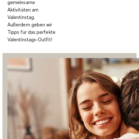
gemeinsame
Aktivitäten am
Valentinstag.
Außerdem geben wir
Tipps für das perfekte
Valentinstags-Outfit!