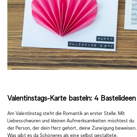
Valentinstags-Karte basteln: 4 Bastelidee
Am Valentinstag steht die Romantik an erster Stelle. Mit
Liebesschwüren und kleinen Aufmerksamkeiten möchtest du
der Person, der dein Herz gehört, deine Zuneigung beweisen.
Was gibt es da Schöneres als eine selbst gestaltete,