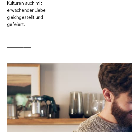
Kulturen auch mit
erwachender Liebe
gleichgestellt und
gefeiert.
__________