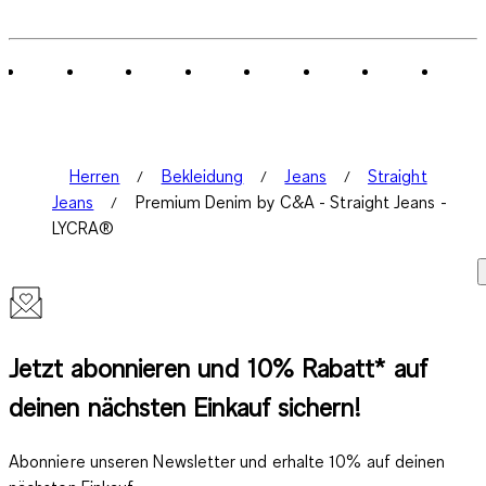
Herren
Bekleidung
Jeans
Straight
Jeans
Premium Denim by C&A - Straight Jeans -
LYCRA®
Jetzt abonnieren und 10% Rabatt* auf
deinen nächsten Einkauf sichern!
Abonniere unseren Newsletter und erhalte 10% auf deinen