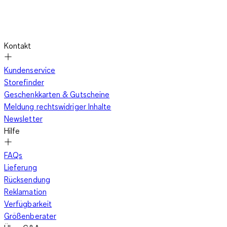
Kontakt
Kundenservice
Storefinder
Geschenkkarten & Gutscheine
Meldung rechtswidriger Inhalte
Newsletter
Hilfe
FAQs
Lieferung
Rücksendung
Reklamation
Verfügbarkeit
Größenberater