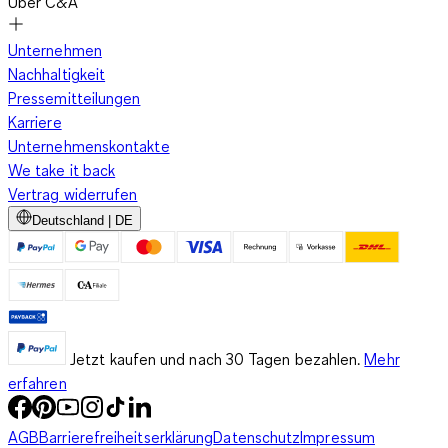
Über C&A
Unternehmen
Nachhaltigkeit
Pressemitteilungen
Karriere
Unternehmenskontakte
We take it back
Vertrag widerrufen
Deutschland | DE
Jetzt kaufen und nach 30 Tagen bezahlen.
Mehr
erfahren
AGB
Barrierefreiheitserklärung
Datenschutz
Impressum