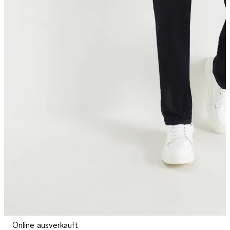
Online ausverkauft