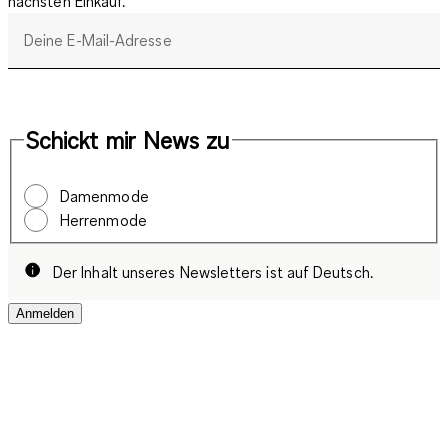
nächsten Einkauf.
Deine E-Mail-Adresse
Schickt mir News zu
Damenmode
Herrenmode
Der Inhalt unseres Newsletters ist auf Deutsch.
Anmelden