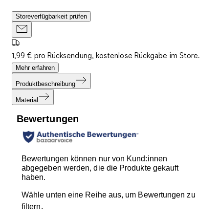
Storeverfügbarkeit prüfen
1,99 € pro Rücksendung, kostenlose Rückgabe im Store.
Mehr erfahren
Produktbeschreibung
Material
Bewertungen
Bewertungen können nur von Kund:innen
abgegeben werden, die die Produkte gekauft
haben.
Wähle unten eine Reihe aus, um Bewertungen zu
filtern.