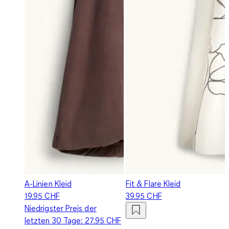
A-Linien Kleid
Fit & Flare Kleid
19.95 CHF
39.95 CHF
Niedrigster Preis der
letzten 30 Tage:
27.95 CHF