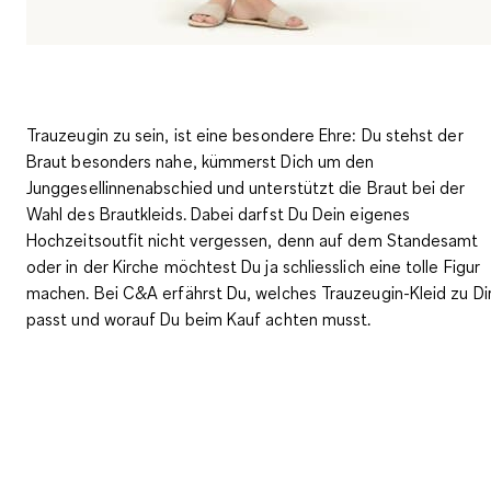
Trauzeugin zu sein, ist eine besondere Ehre: Du stehst der
Braut besonders nahe, kümmerst Dich um den
Junggesellinnenabschied und unterstützt die Braut bei der
Wahl des Brautkleids. Dabei darfst Du Dein eigenes
Hochzeitsoutfit nicht vergessen, denn
auf dem Standesamt
oder in der Kirche
möchtest Du ja schliesslich eine tolle Figur
machen. Bei C&A erfährst Du, welches Trauzeugin-Kleid zu Di
passt und worauf Du beim Kauf achten musst.