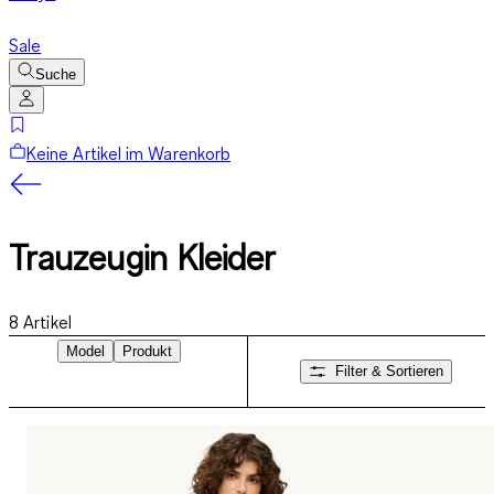
Sale
Suche
Keine Artikel im Warenkorb
Trauzeugin Kleider
8
Artikel
Model
Produkt
Filter & Sortieren