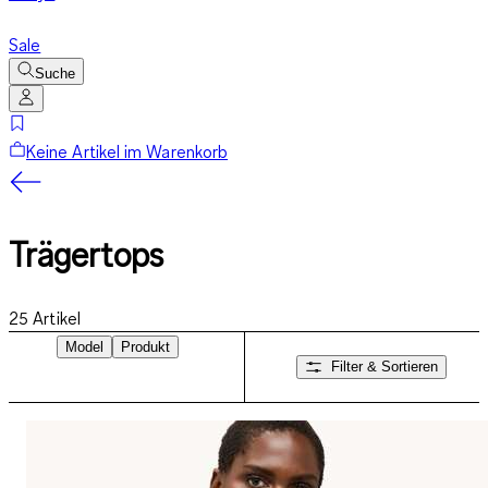
Sale
Suche
Keine Artikel im Warenkorb
Trägertops
25
Artikel
Model
Produkt
Filter & Sortieren