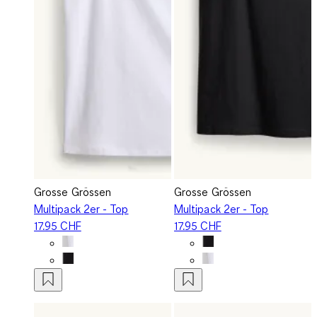
Grosse Grössen
Grosse Grössen
Multipack 2er - Top
Multipack 2er - Top
17.95 CHF
17.95 CHF