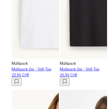
Multipack
Multipack
Multipack 2er - Still-Top
Multipack 2er - Still-Top
22.95 CHF
25.95 CHF