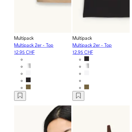
Multipack
Multipack
Multipack 2er - Top
Multipack 2er - Top
12.95 CHF
12.95 CHF