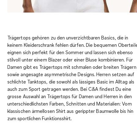
Trägertops gehören zu den unverzichtbaren Basics, die in
keinem Kleiderschrank fehlen dürfen. Die bequemen Oberteil
eignen sich perfekt für den Sommer und lassen sich ebenso
stilvoll unter einem Blazer oder einer Bluse kombinieren. Für
Damen gibt es Trägertops mit schmalen oder breiten Trägern
sowie angesagte asymmetrische Designs. Herren setzen auf
schlichte Tanktops, die sowohl als lässiges Basic im Alltag als
auch zum Sport getragen werden. Bei C&A findest Du eine
grosse Auswahl an Trägertops für Damen und Herren in den
unterschiedlichsten Farben, Schnitten und Materialien: Vom
klassischen ärmellosen Shirt aus gerippter Baumwolle bis hin
zum sportlichen Funktionsshirt.