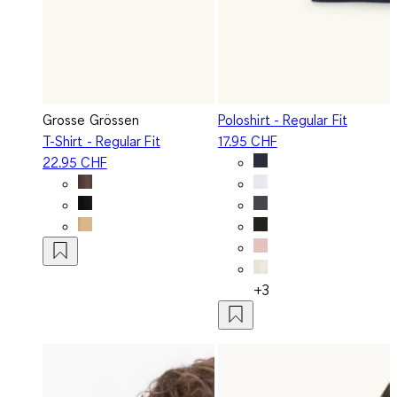
Grosse Grössen
Poloshirt - Regular Fit
T-Shirt - Regular Fit
17.95 CHF
22.95 CHF
+3