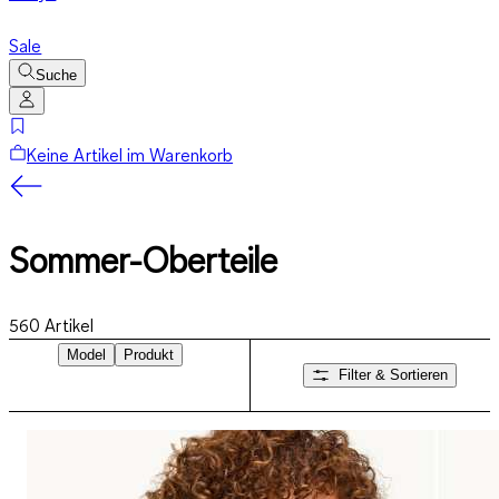
Sale
Suche
Keine Artikel im Warenkorb
Sommer-Oberteile
560
Artikel
Model
Produkt
Filter & Sortieren