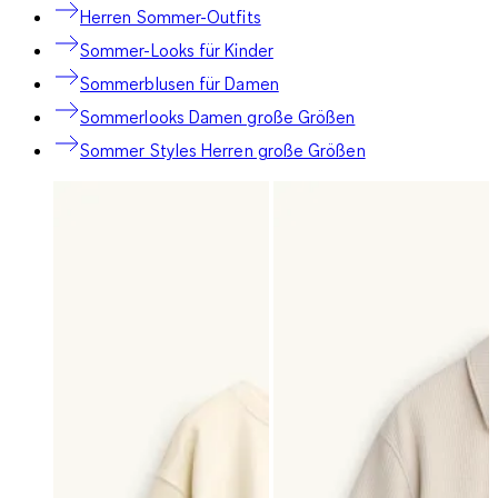
Herren Sommer-Outfits
Sommer-Looks für Kinder
Sommerblusen für Damen
Sommerlooks Damen große Größen
Sommer Styles Herren große Größen