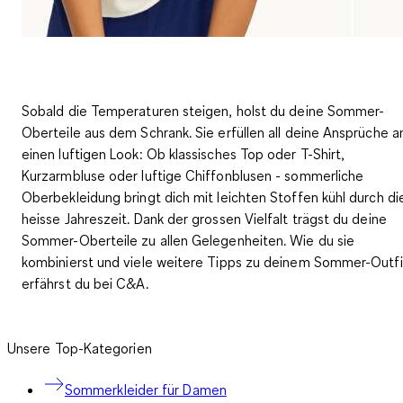
Sobald die Temperaturen steigen, holst du deine Sommer-
Oberteile aus dem Schrank. Sie erfüllen all deine Ansprüche a
einen luftigen Look: Ob klassisches Top oder T-Shirt,
Kurzarmbluse oder luftige Chiffonblusen - sommerliche
Oberbekleidung bringt dich mit leichten Stoffen kühl durch di
heisse Jahreszeit. Dank der grossen Vielfalt trägst du deine
Sommer-Oberteile zu allen Gelegenheiten. Wie du sie
kombinierst und viele weitere Tipps zu deinem Sommer-Outfi
erfährst du bei C&A.
Unsere Top-Kategorien
Sommerkleider für Damen