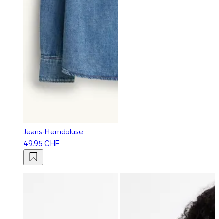
Jeans-Hemdbluse
49.95 CHF