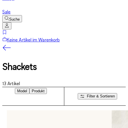
Sale
Suche
Keine Artikel im Warenkorb
Shackets
13
Artikel
Model
Produkt
Filter & Sortieren