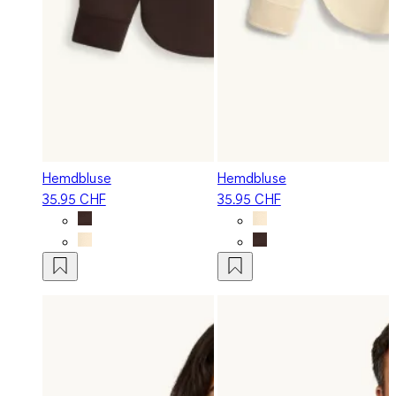
Hemdbluse
Hemdbluse
35.95 CHF
35.95 CHF