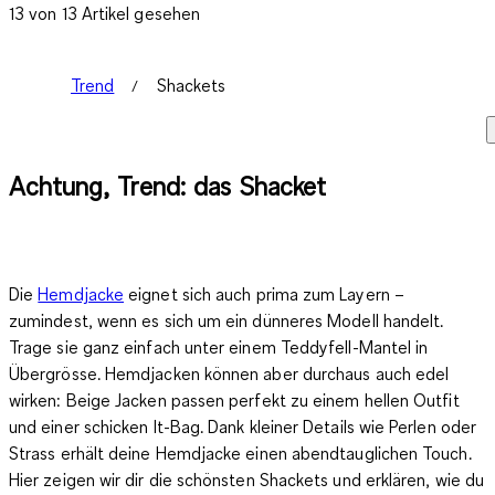
13 von 13 Artikel gesehen
Trend
Shackets
Achtung, Trend: das Shacket
Die
Hemdjacke
eignet sich auch prima zum Layern –
zumindest, wenn es sich um ein dünneres Modell handelt.
Trage sie ganz einfach unter einem Teddyfell-Mantel in
Übergrösse. Hemdjacken können aber durchaus auch edel
wirken: Beige Jacken passen perfekt zu einem hellen Outfit
und einer schicken It-Bag. Dank kleiner Details wie Perlen oder
Strass erhält deine Hemdjacke einen abendtauglichen Touch.
Hier zeigen wir dir die schönsten Shackets und erklären, wie du