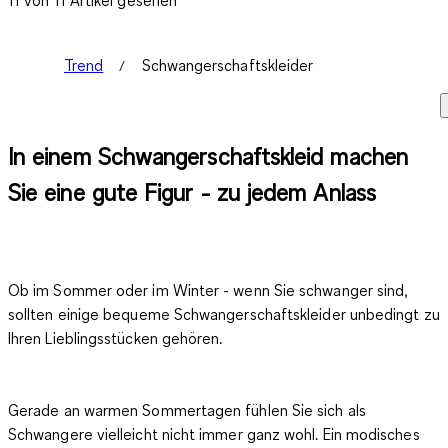
Trend
Schwangerschaftskleider
In einem Schwangerschaftskleid machen
Sie eine gute Figur - zu jedem Anlass
Ob im Sommer oder im Winter - wenn Sie schwanger sind,
sollten einige bequeme Schwangerschaftskleider unbedingt zu
Ihren Lieblingsstücken gehören.
Gerade an warmen Sommertagen fühlen Sie sich als
Schwangere vielleicht nicht immer ganz wohl. Ein modisches