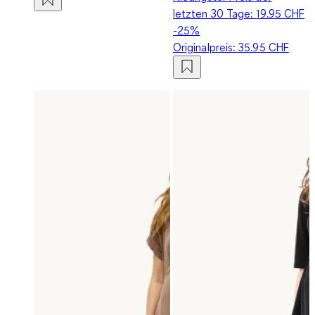
letzten 30 Tage:
19.95 CHF
-25%
Originalpreis:
35.95 CHF