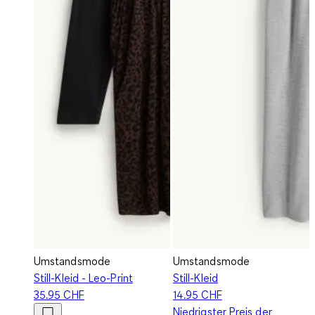
Umstandsmode
Umstandsmode
Still-Kleid - Leo-Print
Still-Kleid
35.95 CHF
14.95 CHF
Niedrigster Preis der