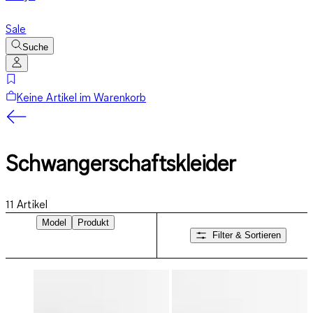
Sale
Suche
Keine Artikel im Warenkorb
Schwangerschaftskleider
11
Artikel
Model
Produkt
Filter & Sortieren