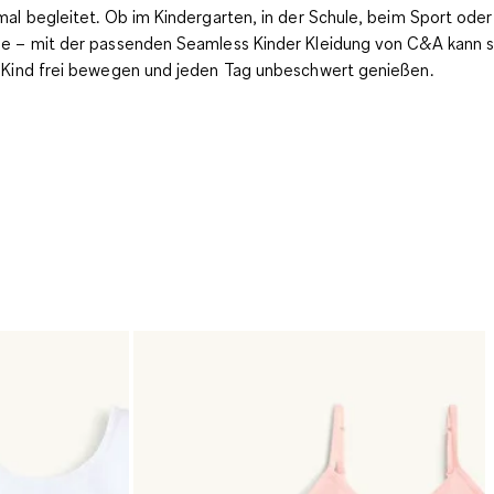
mal begleitet. Ob im Kindergarten, in der Schule, beim Sport oder
e – mit der passenden Seamless Kinder Kleidung von C&A kann s
 Kind frei bewegen und jeden Tag unbeschwert genießen.