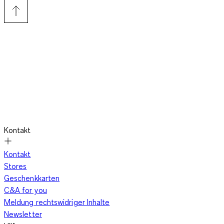
Kontakt
Kontakt
Stores
Geschenkkarten
C&A for you
Meldung rechtswidriger Inhalte
Newsletter