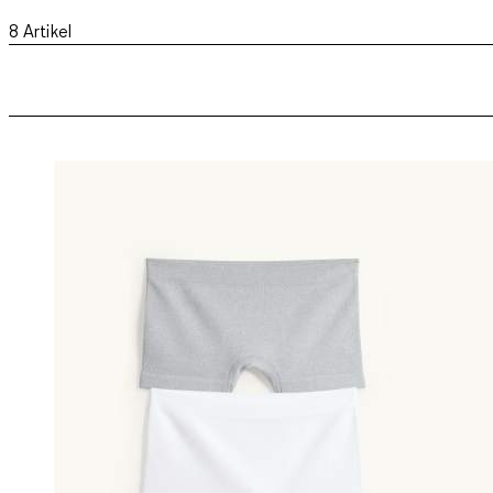
8
Artikel