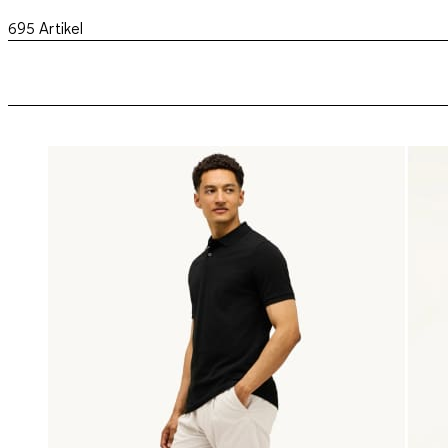
695
Artikel