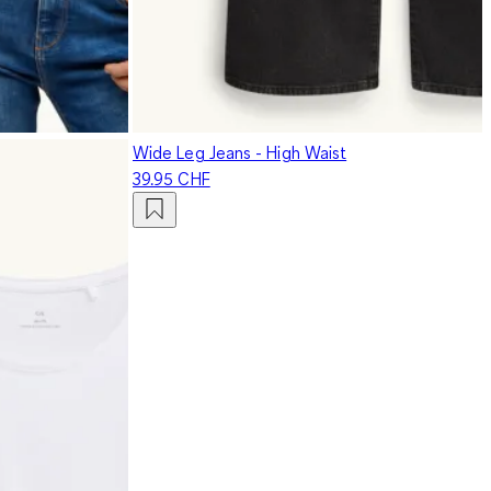
Wide Leg Jeans - High Waist
39.95 CHF