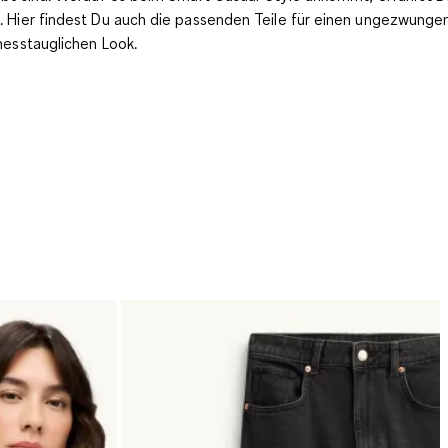
 Hier findest Du auch die passenden Teile für einen ungezwunge
nesstauglichen Look.