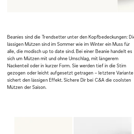
Beanies sind die Trendsetter unter den Kopfbedeckungen: Di
lässigen Mützen sind im Sommer wie im Winter ein Muss für
alle, die modisch up to date sind. Bei einer Beanie handelt es
sich um Mützen mit und ohne Umschlag, mit längerem
Nackenteil oder in kurzer Form. Sie werden
tief in die Stirn
gezogen oder leicht aufgesetzt
getragen – letztere Variante
sichert den lässigen Effekt. Sichere Dir bei C&A die coolsten
Mützen der Saison.