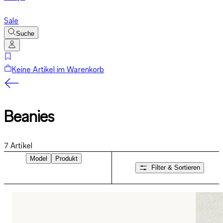
Sale
Suche
Keine Artikel im Warenkorb
Beanies
7
Artikel
Model
Produkt
Filter & Sortieren