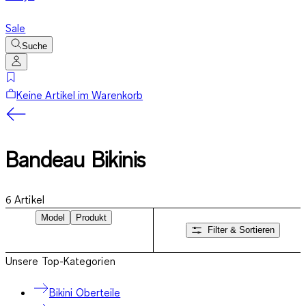
Sale
Suche
Keine Artikel im Warenkorb
Bandeau Bikinis
6
Artikel
Model
Produkt
Filter & Sortieren
Unsere Top-Kategorien
Bikini Oberteile