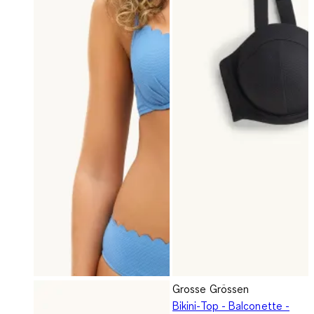
Grosse Grössen
Bikini-Top - Balconette -