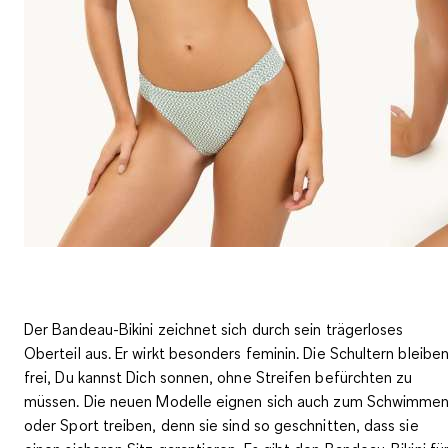
Der Bandeau-Bikini zeichnet sich durch sein trägerloses
Oberteil aus. Er wirkt besonders feminin. Die Schultern bleibe
frei, Du kannst Dich sonnen, ohne Streifen befürchten zu
müssen. Die neuen Modelle eignen sich auch zum Schwimme
oder Sport treiben, denn sie
sind so geschnitten, dass sie