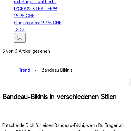
mit Bügel - wattiert -
LYCRA® XTRA LIFE™
15.95 CHF
Originalpreis:
19.95 CHF
-20%
6 von 6 Artikel gesehen
Trend
Bandeau Bikinis
Bandeau-Bikinis in verschiedenen Stilen
Entscheide Dich für einen Bandeau-Bikini, wenn Du Träger an