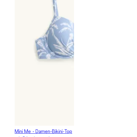
Mini Me - Damen-Bikini-Top