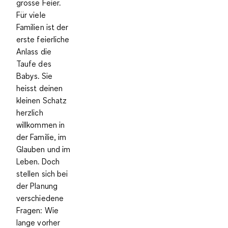
grosse Feier.
Für viele
Familien ist der
erste feierliche
Anlass die
Taufe des
Babys. Sie
heisst deinen
kleinen Schatz
herzlich
willkommen in
der Familie, im
Glauben und im
Leben. Doch
stellen sich bei
der Planung
verschiedene
Fragen: Wie
lange vorher