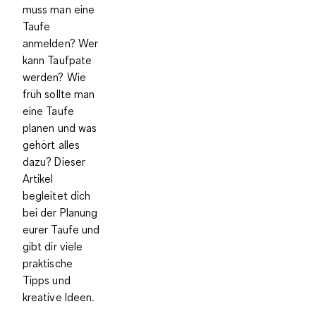
muss man eine
Taufe
anmelden? Wer
kann Taufpate
werden? Wie
früh sollte man
eine Taufe
planen und was
gehört alles
dazu? Dieser
Artikel
begleitet dich
bei der Planung
eurer Taufe und
gibt dir viele
praktische
Tipps und
kreative Ideen.