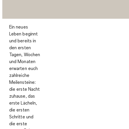
Ein neues
Leben beginnt
und bereits in
den ersten
Tagen, Wochen
und Monaten
erwarten euch
zahlreiche
Meilensteine:
die erste Nacht
zuhause, das
erste Lächeln,
die ersten
Schritte und
die erste