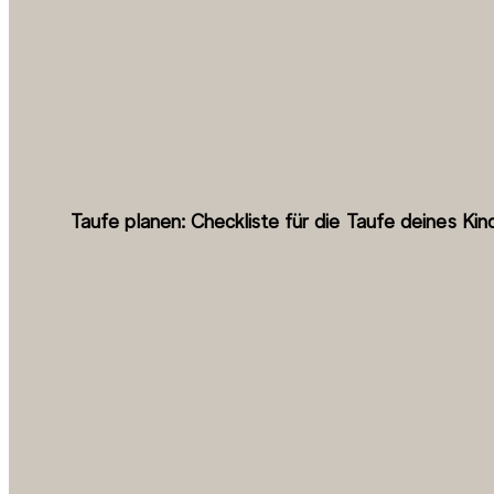
Taufe planen: Checkliste für die Taufe deines Kin