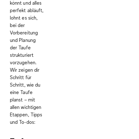
könnt und alles
perfekt abläuft,
lohnt es sich,
bei der
Vorbereitung
und Planung
der Taufe
strukturiert
vorzugehen.
Wir zeigen dir
Schritt für
Schritt, wie du
eine Taufe
planst – mit
allen wichtigen
Etappen, Tipps
und To-dos: