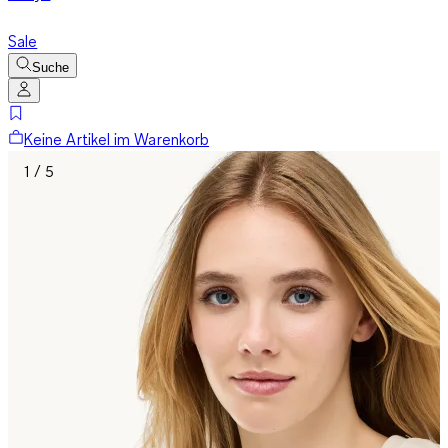
Sale
Suche
Keine Artikel im Warenkorb
1 / 5