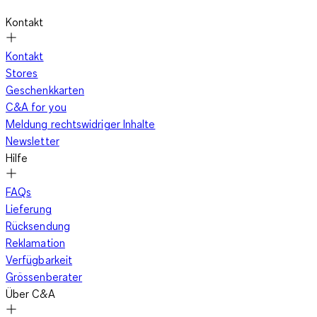
Kontakt
Kontakt
Stores
Geschenkkarten
C&A for you
Meldung rechtswidriger Inhalte
Newsletter
Hilfe
FAQs
Lieferung
Rücksendung
Reklamation
Verfügbarkeit
Grössenberater
Über C&A