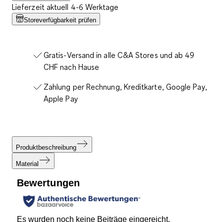
Lieferzeit aktuell 4-6 Werktage
Storeverfügbarkeit prüfen
Gratis-Versand in alle C&A Stores und ab 49
CHF nach Hause
Zahlung per Rechnung, Kreditkarte, Google Pay,
Apple Pay
Produktbeschreibung
Material
Bewertungen
Es wurden noch keine Beiträge eingereicht.