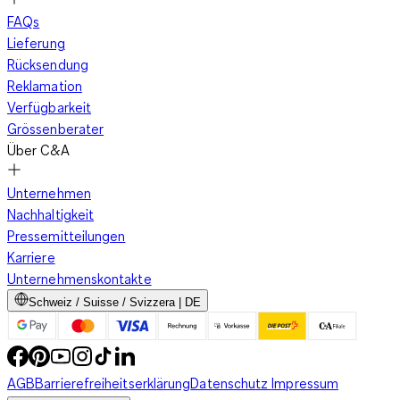
FAQs
Lieferung
Rücksendung
Reklamation
Verfügbarkeit
Grössenberater
Über C&A
Unternehmen
Nachhaltigkeit
Pressemitteilungen
Karriere
Unternehmenskontakte
Schweiz / Suisse / Svizzera | DE
AGB
Barrierefreiheitserklärung
Datenschutz
Impressum