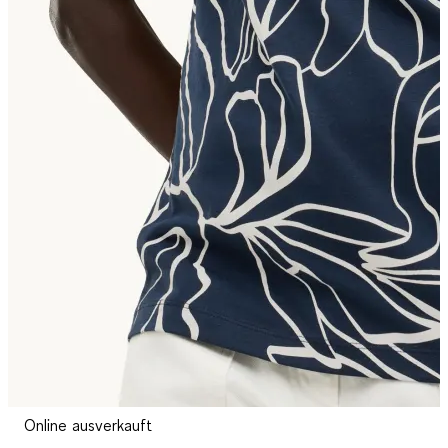
Online ausverkauft