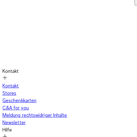
Kontakt
Kontakt
Stores
Geschenkkarten
C&A for you
Meldung rechtswidriger Inhalte
Newsletter
Hilfe