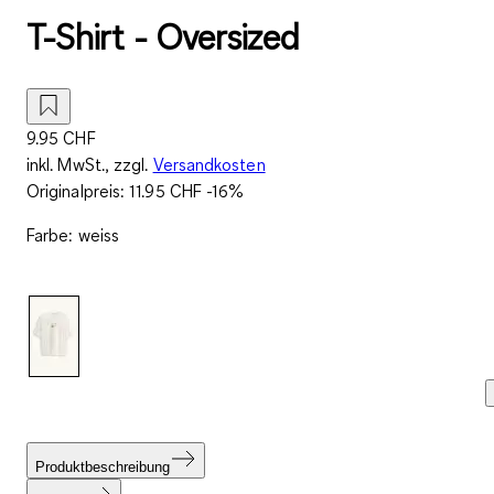
T-Shirt - Oversized
9.95 CHF
inkl. MwSt., zzgl.
Versandkosten
Originalpreis:
11.95 CHF
-16%
Farbe
:
weiss
Produktbeschreibung