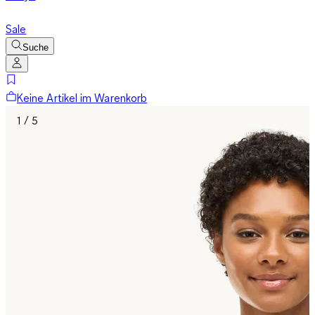
Sale
Suche
Keine Artikel im Warenkorb
1 / 5