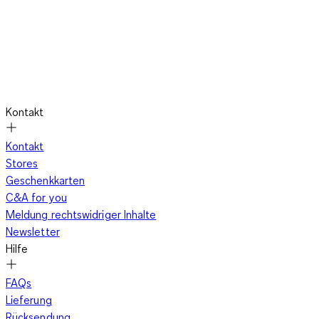
Kontakt
Kontakt
Stores
Geschenkkarten
C&A for you
Meldung rechtswidriger Inhalte
Newsletter
Hilfe
FAQs
Lieferung
Rücksendung