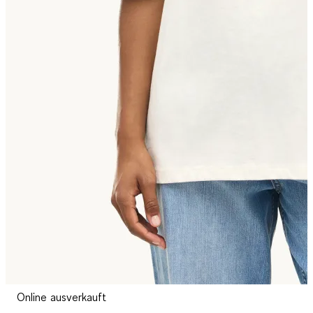
Online ausverkauft