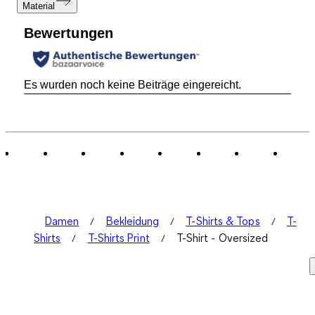
Material
Bewertungen
Es wurden noch keine Beiträge eingereicht.
Damen
Bekleidung
T-Shirts & Tops
T-
Shirts
T-Shirts Print
T-Shirt - Oversized