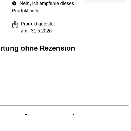
Nein, Ich empfehle dieses
Produkt nicht.
Produkt getestet
am :
31.5.2026
rtung ohne Rezension