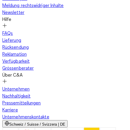
Meldung rechtswidriger Inhalte
Newsletter
Hilfe
FAQs
Lieferung
Rücksendung
Reklamation
Verfügbarkeit
Grössenberater
Über C&A
Unternehmen
Nachhaltigkeit
Pressemitteilungen
Karriere
Unternehmenskontakte
Schweiz / Suisse / Svizzera | DE