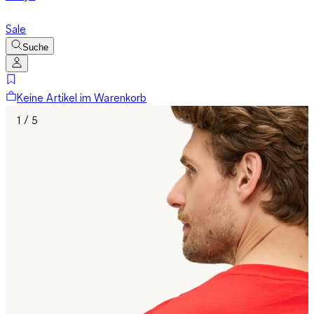
Sale
Suche
Keine Artikel im Warenkorb
1 / 5