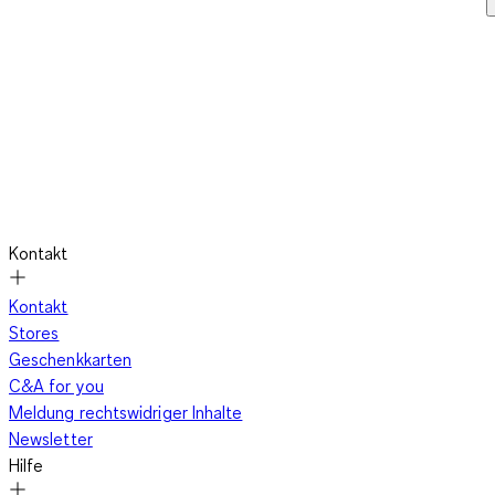
Kontakt
Kontakt
Stores
Geschenkkarten
C&A for you
Meldung rechtswidriger Inhalte
Newsletter
Hilfe