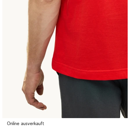
Online ausverkauft