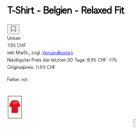
T-Shirt - Belgien - Relaxed Fit
Unisex
7.95 CHF
inkl. MwSt., zzgl.
Versandkosten
Niedrigster Preis der letzten 30 Tage:
8.95 CHF
-11%
Originalpreis:
11.95 CHF
Farbe
:
rot