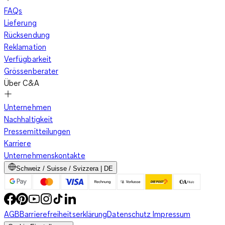
FAQs
Lieferung
Rücksendung
Reklamation
Verfügbarkeit
Grössenberater
Über C&A
Unternehmen
Nachhaltigkeit
Pressemitteilungen
Karriere
Unternehmenskontakte
Schweiz / Suisse / Svizzera | DE
AGB
Barrierefreiheitserklärung
Datenschutz
Impressum