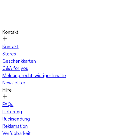
Kontakt
Kontakt
Stores
Geschenkkarten
C&A for you
Meldung rechtswidriger Inhalte
Newsletter
Hilfe
FAQs
Lieferung
Rücksendung
Reklamation
Verfügbarkeit