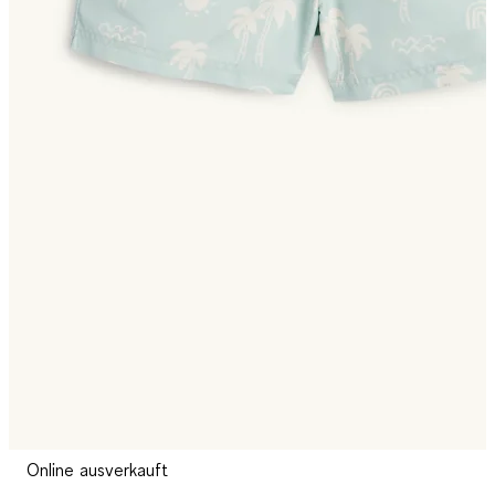
Online ausverkauft