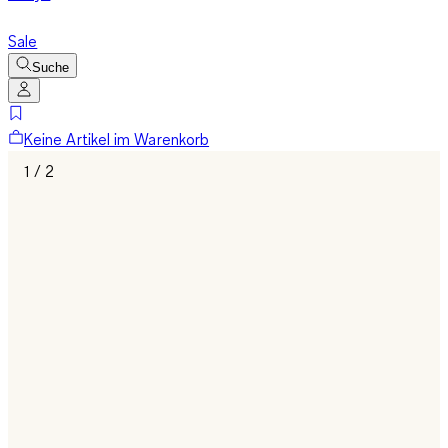
Sale
Suche
Keine Artikel im Warenkorb
1 / 2