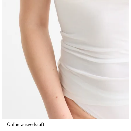
Online ausverkauft