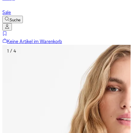
Sale
Suche
Keine Artikel im Warenkorb
1 / 4