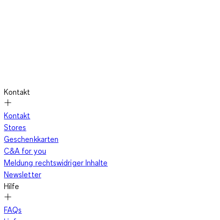
Kontakt
Kontakt
Stores
Geschenkkarten
C&A for you
Meldung rechtswidriger Inhalte
Newsletter
Hilfe
FAQs