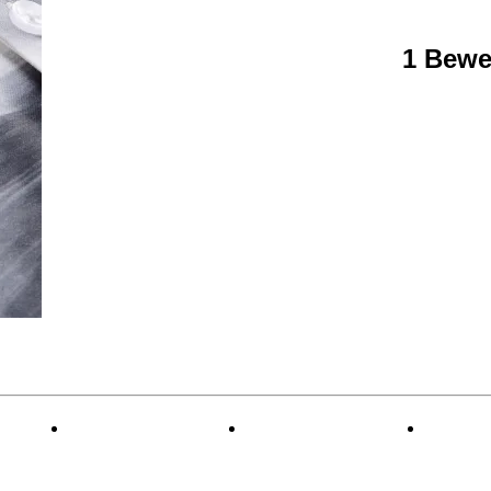
1 Bewe