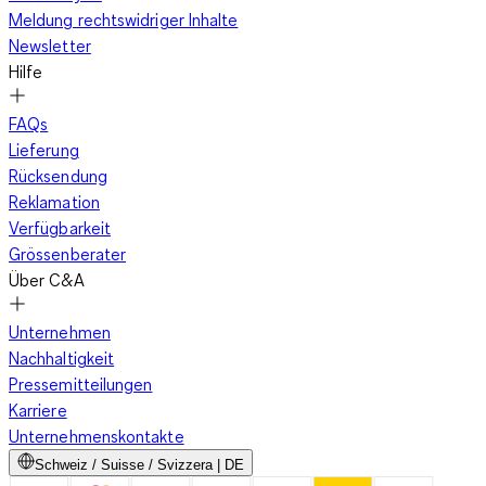
Meldung rechtswidriger Inhalte
Newsletter
Hilfe
FAQs
Lieferung
Rücksendung
Reklamation
Verfügbarkeit
Grössenberater
Über C&A
Unternehmen
Nachhaltigkeit
Pressemitteilungen
Karriere
Unternehmenskontakte
Schweiz / Suisse / Svizzera | DE