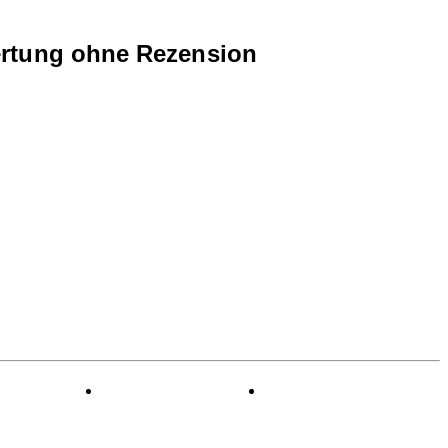
rtung ohne Rezension