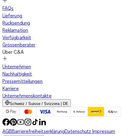
FAQs
Lieferung
Rücksendung
Reklamation
Verfügbarkeit
Grössenberater
Über C&A
Unternehmen
Nachhaltigkeit
Pressemitteilungen
Karriere
Unternehmenskontakte
Schweiz / Suisse / Svizzera | DE
AGB
Barrierefreiheitserklärung
Datenschutz
Impressum