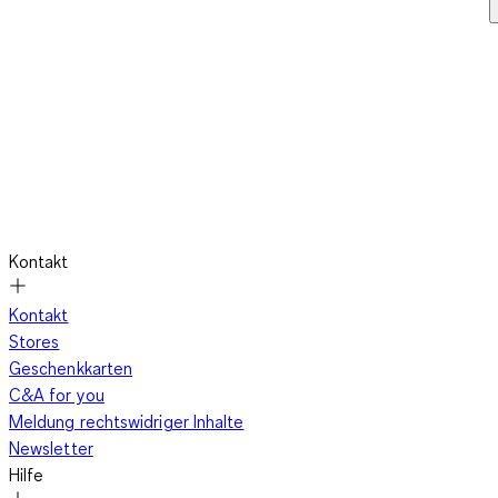
Kontakt
Kontakt
Stores
Geschenkkarten
C&A for you
Meldung rechtswidriger Inhalte
Newsletter
Hilfe