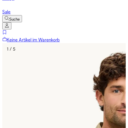
Sale
Suche
Keine Artikel im Warenkorb
1 / 5