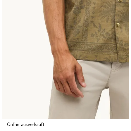
Online ausverkauft