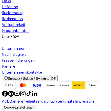
FAQs
Lieferung
Rücksendung
Reklamation
Verfügbarkeit
Grössenberater
Über C&A
Unternehmen
Nachhaltigkeit
Pressemitteilungen
Karriere
Unternehmenskontakte
Schweiz / Suisse / Svizzera | DE
AGB
Barrierefreiheitserklärung
Datenschutz
Impressum
Cookie-Einstellungen