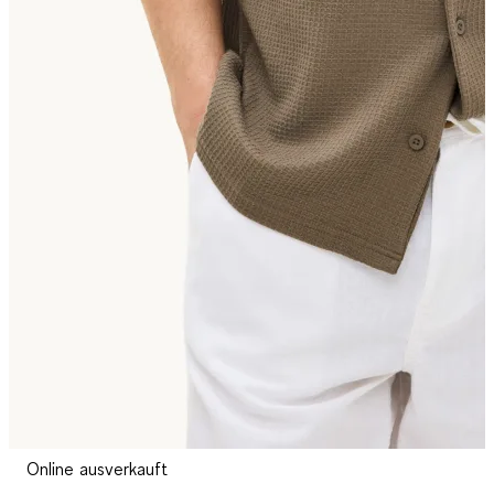
Online ausverkauft