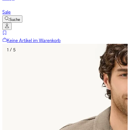
Sale
Suche
Keine Artikel im Warenkorb
1 / 5