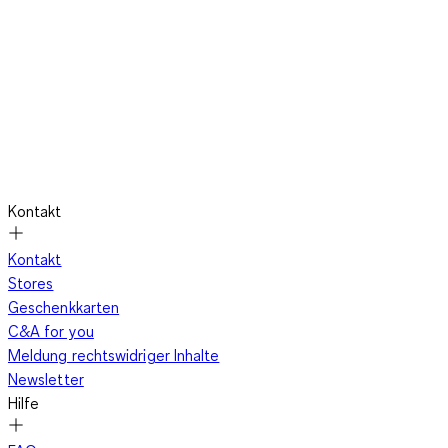
Kontakt
Kontakt
Stores
Geschenkkarten
C&A for you
Meldung rechtswidriger Inhalte
Newsletter
Hilfe