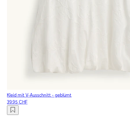
Kleid mit V-Ausschnitt - geblümt
39.95 CHF