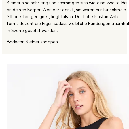
Kleider sind sehr eng und schmiegen sich wie eine zweite Hau
an deinen Körper. Wer jetzt denkt, sie wären nur für schmale
Silhouetten geeignet, liegt falsch: Der hohe Elastan-Anteil
formt dezent die Figur, sodass weibliche Rundungen traumha
in Szene gesetzt werden.
Bodycon Kleider shoppen