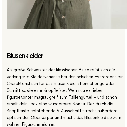
Blusenkleider
Als große Schwester der klassischen Bluse reiht sich die
verlängerte Kleidervariante bei den schicken Evergreens ein.
Charakteristisch für das Blusenkleid ist ein eher gerader
Schnitt sowie eine Knopfleiste. Wenn du es lieber
figurbetonter magst, greif zum Taillengürtel – und schon
erhält dein Look eine wunderbare Kontur. Der durch die
Knopfleiste entstehende V-Ausschnitt streckt außerdem
optisch den Oberkörper und macht das Blusenkleid so zum
wahren Figurschmeichler.