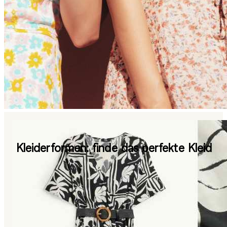
Kleiderformen: finde das perfekte Kleid