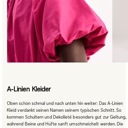
A-Linien Kleider
Oben schön schmal und nach unten hin weiter: Das A-Linien
Kleid verdankt seinen Namen seinem typischen Schnitt. So
kommen Schultern und Dekolleté besonders gut zur Geltung,
während Beine und Hüfte sanft umschmeichelt werden. Die