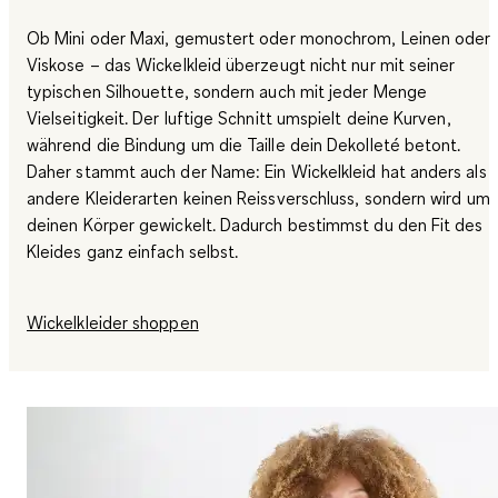
Ob Mini oder Maxi, gemustert oder monochrom, Leinen oder
Viskose – das Wickelkleid überzeugt nicht nur mit seiner
typischen Silhouette, sondern auch mit jeder Menge
Vielseitigkeit. Der luftige Schnitt umspielt deine Kurven,
während die Bindung um die Taille dein Dekolleté betont.
Daher stammt auch der Name: Ein Wickelkleid hat anders als
andere Kleiderarten keinen Reissverschluss, sondern wird um
deinen Körper gewickelt. Dadurch bestimmst du den Fit des
Kleides ganz einfach selbst.
Wickelkleider shoppen