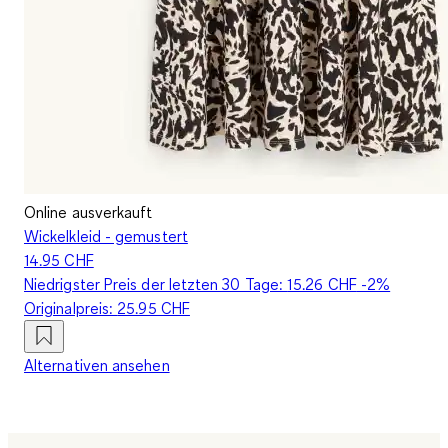
Online ausverkauft
Wickelkleid - gemustert
14.95 CHF
Niedrigster Preis der letzten 30 Tage:
15.26 CHF
-2%
Originalpreis:
25.95 CHF
Alternativen ansehen