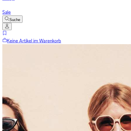
Sale
Suche
Keine Artikel im Warenkorb