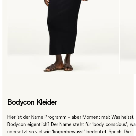
Bodycon Kleider
Hier ist der Name Programm – aber Moment mal: Was heisst
Bodycon eigentlich? Der Name steht für ‘body conscious’, wa
übersetzt so viel wie ‘körperbewusst’ bedeutet. Sprich: Die