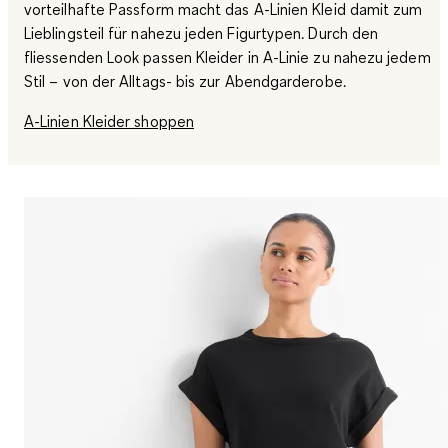
vorteilhafte Passform macht das A-Linien Kleid damit zum
Lieblingsteil für nahezu jeden Figurtypen. Durch den
fliessenden Look passen Kleider in A-Linie zu nahezu jedem
Stil – von der Alltags- bis zur Abendgarderobe.
A-Linien Kleider shoppen