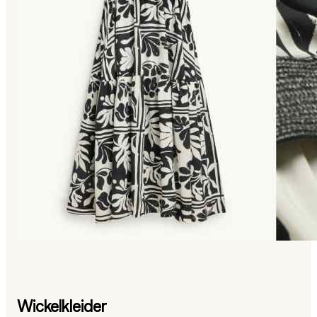
Wickelkleider