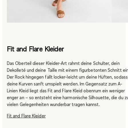
Fit and Flare Kleider
Das Oberteil dieser Kleider-Art rahmt deine Schulter, dein
Dekolleté und deine Taille mit einem figurbetonten Schnitt ein
Der Rock hingegen fällt locker-leicht um deine Hüften, sodass
deine Kurven sanft umspielt werden. Im Gegensatz zum A-
Linien Kleid liegt das Fit and Flare Kleid obenrum ein weniger
enger an – so entsteht eine harmonische Silhouette, die du z
vielen Gelegenheiten wunderbar tragen kannst.
Fit and Flare Kleider