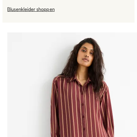
Blusenkleider shoppen