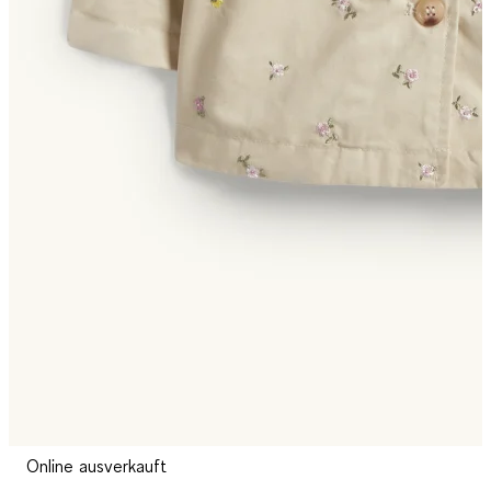
Online ausverkauft