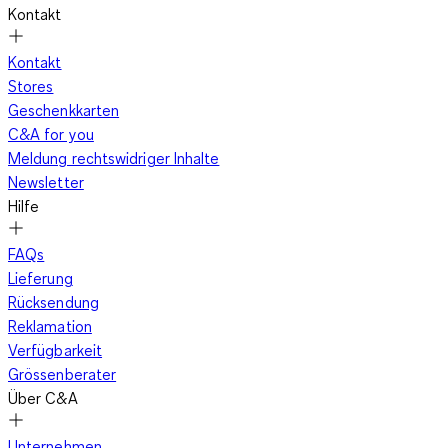
Kontakt
Kontakt
Stores
Geschenkkarten
C&A for you
Meldung rechtswidriger Inhalte
Newsletter
Hilfe
FAQs
Lieferung
Rücksendung
Reklamation
Verfügbarkeit
Grössenberater
Über C&A
Unternehmen