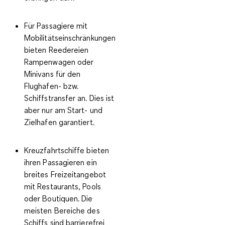
Für Passagiere mit
Mobilitätseinschränkungen
bieten Reedereien
Rampenwagen oder
Minivans für den
Flughafen- bzw.
Schiffstransfer an. Dies ist
aber nur am Start- und
Zielhafen garantiert.
Kreuzfahrtschiffe bieten
ihren Passagieren ein
breites Freizeitangebot
mit Restaurants, Pools
oder Boutiquen. Die
meisten Bereiche des
Schiffs sind barrierefrei