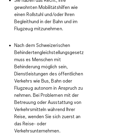
gewohnten Mobilitätshilfen wie
einen Rollstuhl und/oder Ihren
Begleithund in der Bahn und im
Flugzeug mitzunehmen
.
Nach dem Schweizerischen
Behindertengleichstellungsgesetz
muss es Menschen mit
Behinderung möglich sein,
Dienstleistungen des öffentlichen
Verkehrs wie Bus, Bahn oder
Flugzeug autonom in Anspruch zu
nehmen. Bei Problemen mit der
Betreuung oder Ausstattung von
Verkehrsmitteln während Ihrer
Reise, wenden Sie sich zuerst an
das Reise- oder
Verkehrsunternehmen.