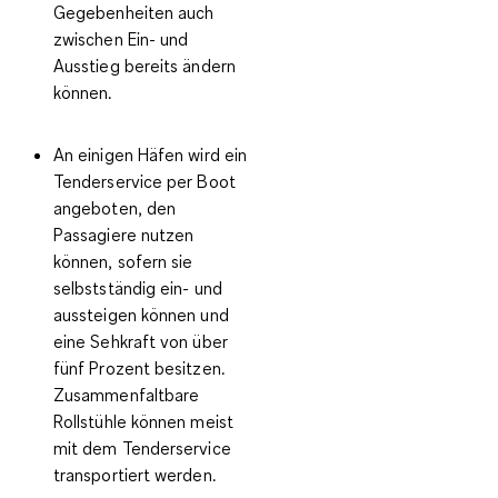
Gegebenheiten auch
zwischen Ein- und
Ausstieg bereits ändern
können.
An einigen Häfen wird ein
Tenderservice per Boot
angeboten, den
Passagiere nutzen
können, sofern sie
selbstständig ein- und
aussteigen können und
eine Sehkraft von über
fünf Prozent besitzen.
Zusammenfaltbare
Rollstühle können meist
mit dem Tenderservice
transportiert werden.