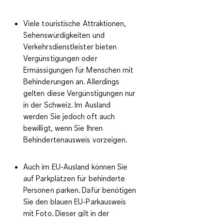
Viele touristische Attraktionen,
Sehenswürdigkeiten und
Verkehrsdienstleister bieten
Vergünstigungen oder
Ermässigungen für Menschen mit
Behinderungen
an. Allerdings
gelten diese Vergünstigungen nur
in der Schweiz. Im Ausland
werden Sie jedoch oft auch
bewilligt, wenn Sie Ihren
Behindertenausweis vorzeigen.
Auch im EU-Ausland können Sie
auf Parkplätzen für behinderte
Personen parken. Dafür benötigen
Sie den
blauen EU-Parkausweis
mit Foto
. Dieser gilt in der