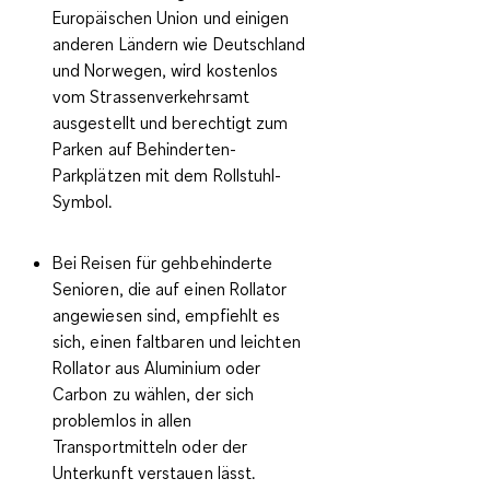
Europäischen Union und einigen
anderen Ländern wie Deutschland
und Norwegen, wird kostenlos
vom Strassenverkehrsamt
ausgestellt und berechtigt zum
Parken auf Behinderten-
Parkplätzen mit dem Rollstuhl-
Symbol.
Bei Reisen für gehbehinderte
Senioren, die auf einen Rollator
angewiesen sind, empfiehlt es
sich, einen
faltbaren und leichten
Rollator aus Aluminium oder
Carbon
zu wählen, der sich
problemlos in allen
Transportmitteln oder der
Unterkunft verstauen lässt.