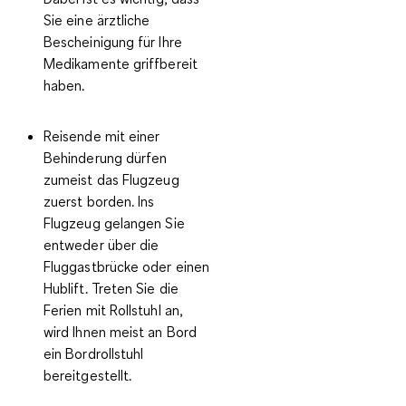
Sie eine ärztliche
Bescheinigung für Ihre
Medikamente griffbereit
haben.
Reisende mit einer
Behinderung dürfen
zumeist das Flugzeug
zuerst borden. Ins
Flugzeug gelangen Sie
entweder über die
Fluggastbrücke oder einen
Hublift. Treten Sie die
Ferien mit Rollstuhl an,
wird Ihnen meist an Bord
ein Bordrollstuhl
bereitgestellt.