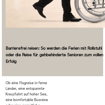
Barrierefrei reisen: So werden die Ferien mit Rollstuhl
oder die Reise für gehbehinderte Senioren zum vollen
Erfolg
Ob eine Flugreise in ferne
Länder, eine entspannte
Kreuzfahrt auf hoher See,
eine komfortable Busreise