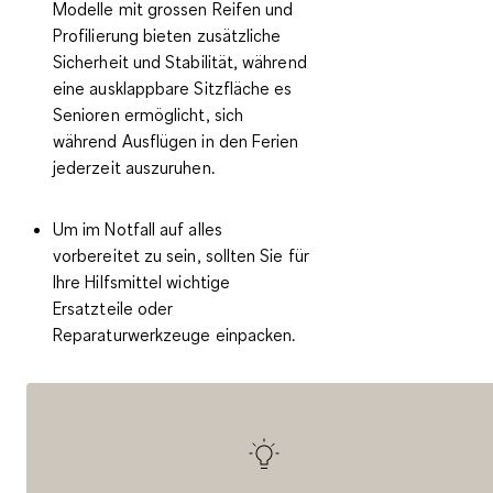
Modelle mit
grossen Reifen und
Profilierung
bieten zusätzliche
Sicherheit und Stabilität, während
eine ausklappbare Sitzfläche es
Senioren ermöglicht, sich
während Ausflügen in den Ferien
jederzeit auszuruhen.
Um im Notfall auf alles
vorbereitet zu sein, sollten Sie für
Ihre Hilfsmittel
wichtige
Ersatzteile oder
Reparaturwerkzeuge einpacken
.