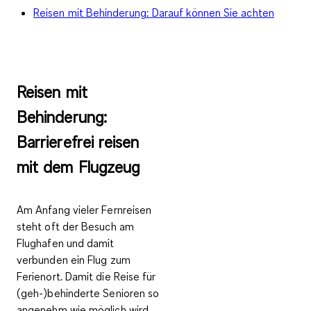
Reisen mit Behinderung: Darauf können Sie achten
Reisen mit
Behinderung:
Barrierefrei reisen
mit dem Flugzeug
Am Anfang vieler Fernreisen
steht oft der Besuch am
Flughafen und damit
verbunden ein Flug zum
Ferienort. Damit die Reise für
(geh-)behinderte Senioren so
angenehm wie möglich wird,