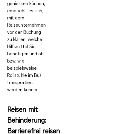
geniessen können,
empfiehlt es sich,
mit dem
Reiseunternehmen
vor der Buchung
zu klären, welche
Hilfsmittel Sie
benötigen und ob
bzw. wie
beispielsweise
Rollstühle im Bus
transportiert
werden können
.
Reisen mit
Behinderung:
Barrierefrei reisen