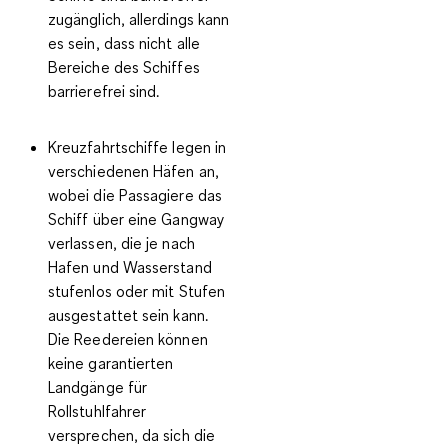
zugänglich
, allerdings kann
es sein, dass nicht alle
Bereiche des Schiffes
barrierefrei sind.
Kreuzfahrtschiffe legen in
verschiedenen Häfen an,
wobei die Passagiere das
Schiff über eine Gangway
verlassen, die je nach
Hafen und Wasserstand
stufenlos oder mit Stufen
ausgestattet sein kann.
Die Reedereien können
keine garantierten
Landgänge für
Rollstuhlfahrer
versprechen
, da sich die