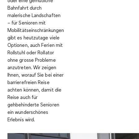
oder eine gemütliche
Bahnfahrt durch
malerische Landschaften
– für Senioren mit
Mobilitätseinschränkungen
gibt es heutzutage viele
Optionen, auch Ferien mit
Rollstuhl oder Rollator
ohne grosse Probleme
anzutreten. Wir zeigen
Ihnen, worauf Sie bei einer
barrierefreien Reise
achten können, damit die
Reise auch für
gehbehinderte Senioren
ein wunderschönes
Erlebnis wird.