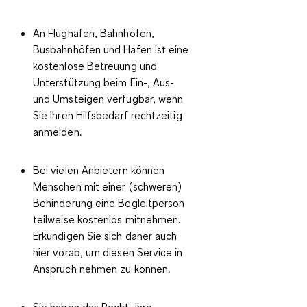
An Flughäfen, Bahnhöfen,
Busbahnhöfen und Häfen ist eine
kostenlose Betreuung und
Unterstützung beim Ein-, Aus-
und Umsteigen
verfügbar, wenn
Sie Ihren Hilfsbedarf rechtzeitig
anmelden.
Bei vielen Anbietern können
Menschen mit einer (schweren)
Behinderung eine
Begleitperson
teilweise kostenlos mitnehmen
.
Erkundigen Sie sich daher auch
hier vorab, um diesen Service in
Anspruch nehmen zu können.
Sie haben das Recht, Ihre