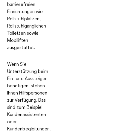
barrierefreien
Einrichtungen wie
Rollstuhlplätzen,
Rollstuhlgänglichen
Toiletten sowie
Mobiliften
ausgestattet
.
Wenn Sie
Unterstützung beim
Ein- und Aussteigen
benötigen, stehen
Ihnen
Hilfspersonen
zur Verfügung. Das
sind zum Beispiel
Kundenassistenten
oder
Kundenbegleitungen.