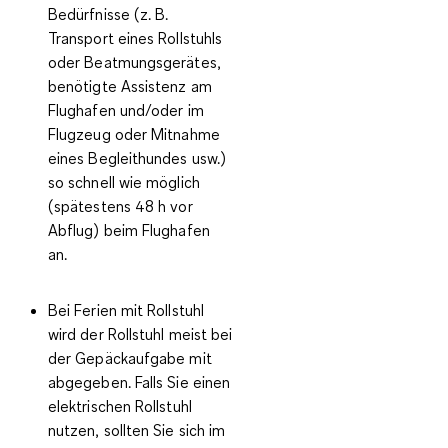
Bedürfnisse
(z. B.
Transport eines Rollstuhls
oder Beatmungsgerätes,
benötigte Assistenz am
Flughafen und/oder im
Flugzeug oder Mitnahme
eines Begleithundes usw.)
so schnell wie möglich
(spätestens 48 h vor
Abflug) beim Flughafen
an.
Bei Ferien mit Rollstuhl
wird der
Rollstuhl meist bei
der Gepäckaufgabe mit
abgegeben
. Falls Sie einen
elektrischen Rollstuhl
nutzen, sollten Sie sich im