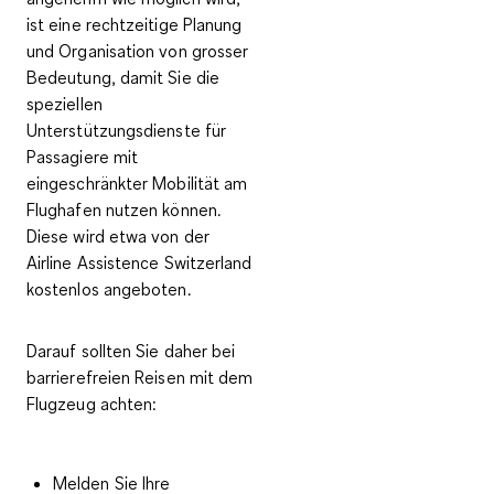
ist eine
rechtzeitige Planung
und Organisation
von grosser
Bedeutung, damit Sie die
speziellen
Unterstützungsdienste für
Passagiere mit
eingeschränkter Mobilität am
Flughafen nutzen
können.
Diese wird etwa von der
Airline Assistence Switzerland
kostenlos angeboten.
Darauf sollten Sie daher bei
barrierefreien Reisen mit dem
Flugzeug
achten:
Melden Sie Ihre