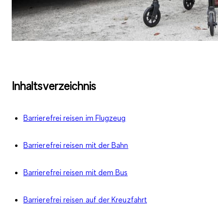
Inhaltsverzeichnis
Barrierefrei reisen im Flugzeug
Barrierefrei reisen mit der Bahn
Barrierefrei reisen mit dem Bus
Barrierefrei reisen auf der Kreuzfahrt