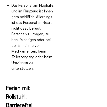
Das Personal am Flughafen
und im Flugzeug ist Ihnen
gern behilflich. Allerdings
ist das Personal an Board
nicht dazu befugt,
Personen zu tragen, zu
beaufsichtigen oder bei
der Einnahme von
Medikamenten, beim
Toilettengang oder beim
Umziehen zu
unterstützen.
Ferien mit
Rollstuhl:
Barrierefrei