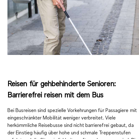
Reisen für gehbehinderte Senioren:
Barrierefrei reisen mit dem Bus
Bei Busreisen sind spezielle Vorkehrungen für Passagiere mit
eingeschränkter Mobilität weniger verbreitet.
Viele
herkömmliche Reisebusse sind nicht barrierefrei gebaut
, da
der Einstieg häufig über hohe und schmale Treppenstufen