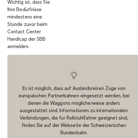
Wichtig ist, dass Sie
Ihre Bedürfnisse
mindestens eine
Stunde zuvor beim
Contact Center
Handicap der SBB
anmelden.
Es ist möglich, dass auf Auslandsreisen Züge von
europäischen Partnerbahnen eingesetzt werden, bei
denen die Waggons möglicherweise anders
ausgestattet sind. Informationen zu internationalen
Verbindungen, die für Rollstuhlfahrer geeignet sind,
finden Sie auf der Webseite der Schweizerischen
Bundesbahn.