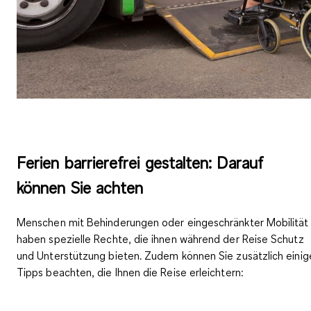
Ferien barrierefrei gestalten: Darauf
können Sie achten
Menschen mit Behinderungen oder eingeschränkter Mobilität
haben spezielle Rechte, die ihnen während der Reise Schutz
und Unterstützung bieten. Zudem können Sie zusätzlich einig
Tipps beachten, die Ihnen die Reise erleichtern: