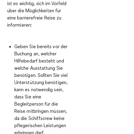
ist es wichtig, sich im Vorfeld
über die Möglichkeiten für
eine barrierefreie Reise zu
informieren:
Geben Sie bereits
vor der
Buchung
an, welcher
Hilfebedarf besteht und
welche Ausstattung Sie
benötigen
. Sollten Sie viel
Unterstützung benötigen,
kann es notwendig sein,
dass Sie eine
Begleitperson für die
Reise mitbringen müssen,
da die Schiffscrew keine
pflegerischen Leistungen
erbringen darf.