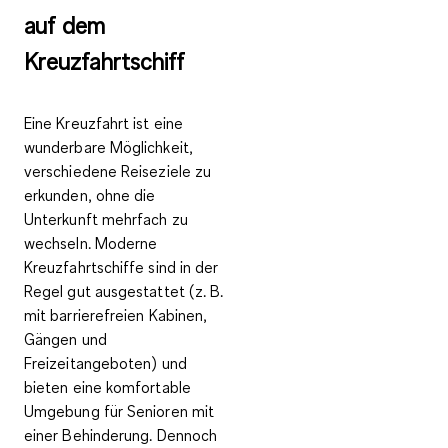
auf dem
Kreuzfahrtschiff
Eine Kreuzfahrt ist eine
wunderbare Möglichkeit,
verschiedene Reiseziele zu
erkunden, ohne die
Unterkunft mehrfach zu
wechseln.
Moderne
Kreuzfahrtschiffe sind in der
Regel gut ausgestattet
(z. B.
mit barrierefreien Kabinen,
Gängen und
Freizeitangeboten) und
bieten eine
komfortable
Umgebung für Senioren mit
einer Behinderung
. Dennoch