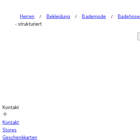
Herren
Bekleidung
Bademode
Badehose
- strukturiert
Kontakt
Kontakt
Stores
Geschenkkarten