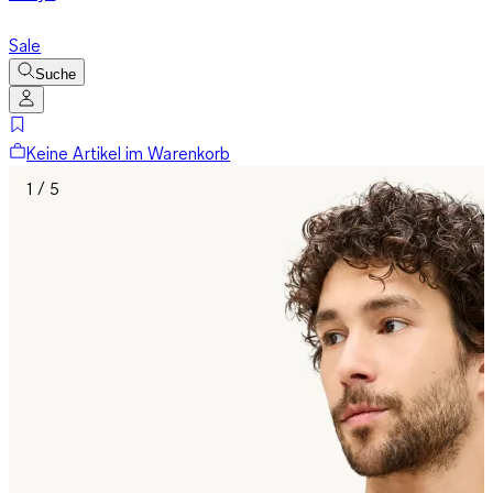
Sale
Suche
Keine Artikel im Warenkorb
1 / 5