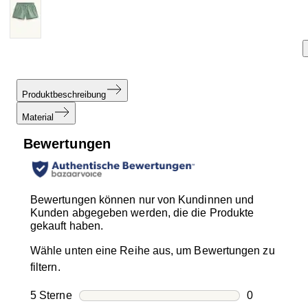
Produktbeschreibung
Material
Bewertungen
Bewertungen können nur von Kundinnen und
Kunden abgegeben werden, die die Produkte
gekauft haben.
Wähle unten eine Reihe aus, um Bewertungen zu
filtern.
5 Sterne
Sterne
0