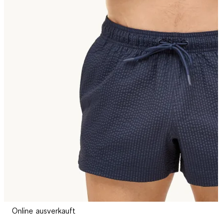
Online ausverkauft