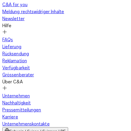
C&A for you
Meldung rechtswidriger Inhalte
Newsletter
Hilfe
FAQs
Lieferung
Rücksendung
Reklamation
Verfügbarkeit
Grössenberater
Über C&A
Unternehmen
Nachhaltigkeit
Pressemitteilungen
Karriere
Unternehmenskontakte