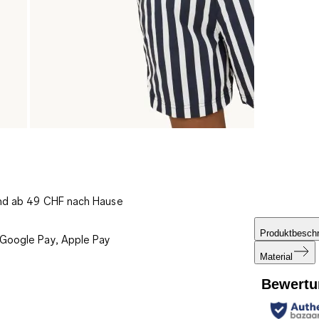
und ab 49 CHF nach Hause
Produktbesch
 Google Pay, Apple Pay
Material
Bewertu