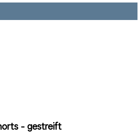
orts - gestreift