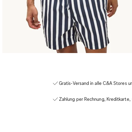
Gratis-Versand in alle C&A Stores 
Zahlung per Rechnung, Kreditkarte,