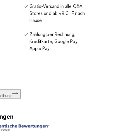
Gratis-Versand in alle C&A
Stores und ab 49 CHF nach
Hause
Zahlung per Rechnung,
Kreditkarte, Google Pay,
Apple Pay
reibung
ngen