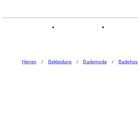
Herren
Bekleidung
Bademode
Badehos