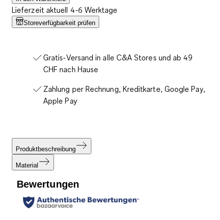
Lieferzeit aktuell 4-6 Werktage
Storeverfügbarkeit prüfen
Gratis-Versand in alle C&A Stores und ab 49
CHF nach Hause
Zahlung per Rechnung, Kreditkarte, Google Pay,
Apple Pay
Produktbeschreibung
Material
Bewertungen