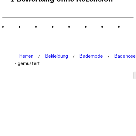
Herren
Bekleidung
Bademode
Badehose
- gemustert