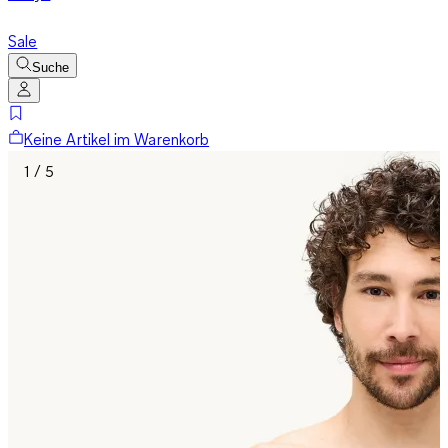
Sale
Suche
Keine Artikel im Warenkorb
1 / 5