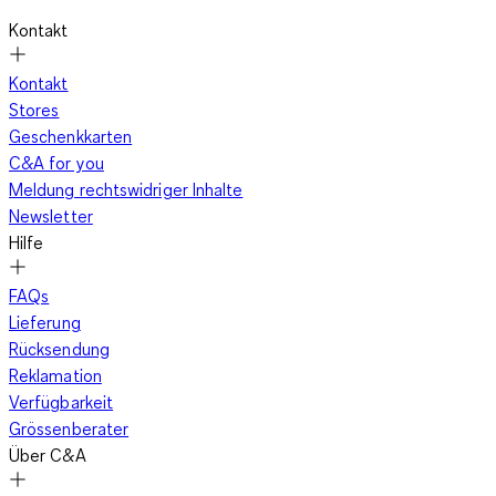
Kontakt
Kontakt
Stores
Geschenkkarten
C&A for you
Meldung rechtswidriger Inhalte
Newsletter
Hilfe
FAQs
Lieferung
Rücksendung
Reklamation
Verfügbarkeit
Grössenberater
Über C&A