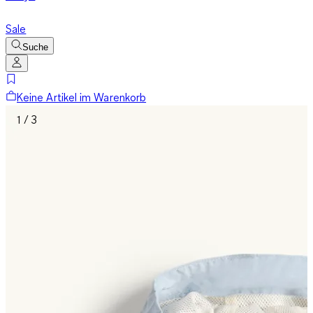
Sale
Suche
Keine Artikel im Warenkorb
1 / 3