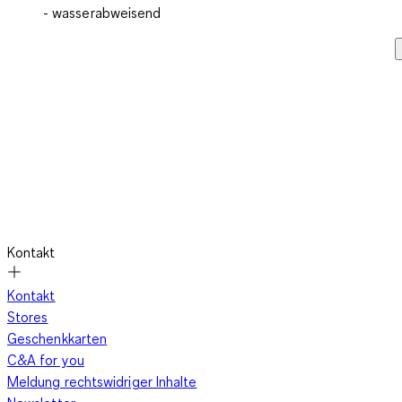
- wasserabweisend
Kontakt
Kontakt
Stores
Geschenkkarten
C&A for you
Meldung rechtswidriger Inhalte