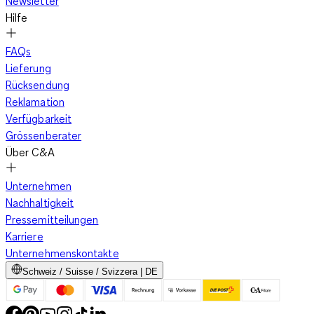
Newsletter
Hilfe
FAQs
Lieferung
Rücksendung
Reklamation
Verfügbarkeit
Grössenberater
Über C&A
Unternehmen
Nachhaltigkeit
Pressemitteilungen
Karriere
Unternehmenskontakte
Schweiz / Suisse / Svizzera | DE