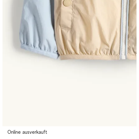
Online ausverkauft