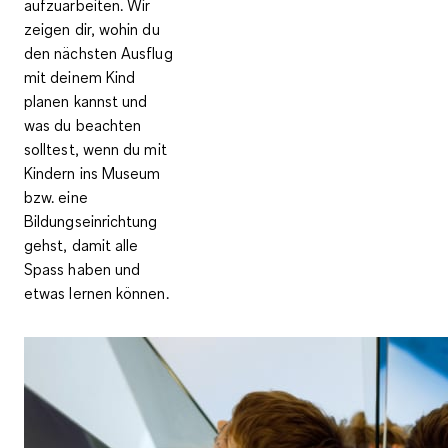
aufzuarbeiten. Wir
zeigen dir, wohin du
den nächsten Ausflug
mit deinem Kind
planen kannst und
was du beachten
solltest, wenn du mit
Kindern ins Museum
bzw. eine
Bildungseinrichtung
gehst, damit alle
Spass haben und
etwas lernen können.