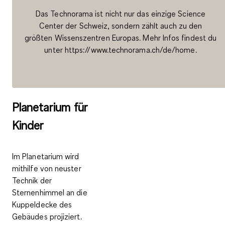
Das Technorama ist nicht nur das einzige Science
Center der Schweiz, sondern zählt auch zu den
größten Wissenszentren Europas. Mehr Infos findest du
unter https://www.technorama.ch/de/home.
Planetarium für
Kinder
Im Planetarium wird
mithilfe von neuster
Technik der
Sternenhimmel an die
Kuppeldecke des
Gebäudes projiziert.