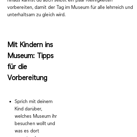
vorbereiten, damit der Tag im Museum für alle lehrreich und
unterhaltsam zu gleich wird.
Mit Kindern ins
Museum: Tipps
für die
Vorbereitung
Sprich mit deinem
Kind darüber,
welches Museum ihr
besuchen wollt und
was es dort