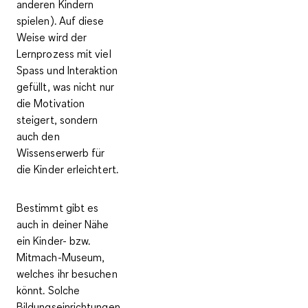
anderen Kindern
spielen). Auf diese
Weise wird der
Lernprozess mit viel
Spass und Interaktion
gefüllt
, was nicht nur
die Motivation
steigert, sondern
auch den
Wissenserwerb für
die Kinder erleichtert.
Bestimmt gibt es
auch in deiner Nähe
ein Kinder- bzw.
Mitmach-Museum,
welches ihr besuchen
könnt. Solche
Bildungseinrichtungen