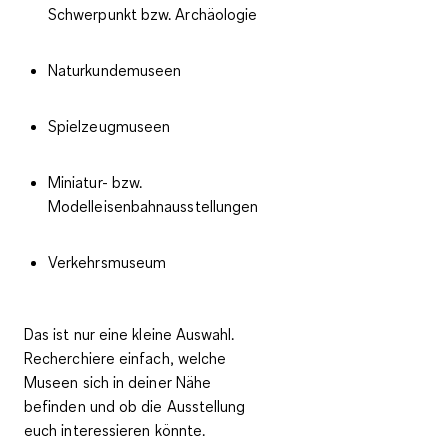
Schwerpunkt bzw. Archäologie
Naturkundemuseen
Spielzeugmuseen
Miniatur- bzw.
Modelleisenbahnausstellungen
Verkehrsmuseum
Das ist nur eine kleine Auswahl.
Recherchiere einfach, welche
Museen sich in deiner Nähe
befinden und ob die Ausstellung
euch interessieren könnte.