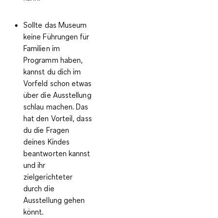
Sollte das Museum
keine Führungen für
Familien im
Programm haben,
kannst du dich im
Vorfeld schon etwas
über die Ausstellung
schlau machen. Das
hat den Vorteil, dass
du die Fragen
deines Kindes
beantworten kannst
und ihr
zielgerichteter
durch die
Ausstellung gehen
könnt.