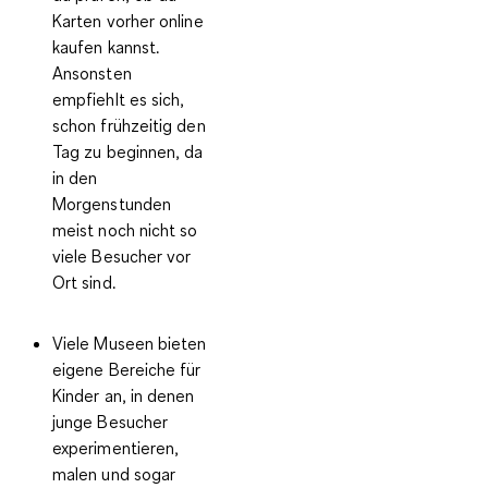
Karten vorher online
kaufen kannst.
Ansonsten
empfiehlt es sich,
schon frühzeitig den
Tag zu beginnen, da
in den
Morgenstunden
meist noch nicht so
viele Besucher vor
Ort sind.
Viele Museen bieten
eigene Bereiche für
Kinder an, in denen
junge Besucher
experimentieren,
malen und sogar