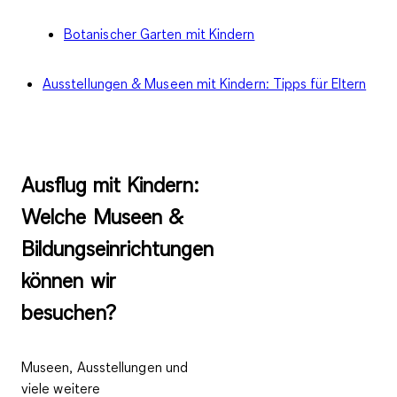
Botanischer Garten mit Kindern
Ausstellungen & Museen mit Kindern: Tipps für Eltern
Ausflug mit Kindern:
Welche Museen &
Bildungseinrichtungen
können wir
besuchen?
Museen, Ausstellungen und
viele weitere