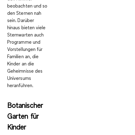
beobachten
und so
den Sternen nah
sein. Darüber
hinaus bieten viele
Sternwarten auch
Programme und
Vorstellungen für
Familien an, die
Kinder an die
Geheimnisse des
Universums
heranführen.
Botanischer
Garten für
Kinder