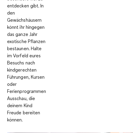
entdecken gibt. In
den
Gewächshäusern
könnt ihr hingegen
das ganze Jahr
exotische Pflanzen
bestaunen. Halte
im Vorfeld eures
Besuchs nach
kindgerechten
Führungen, Kursen
oder
Ferienprogrammen
Ausschau, die
deinem Kind
Freude bereiten
können.