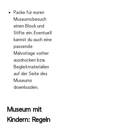
Packe für euren
Museumsbesuch
einen Block und
Stifte ein. Eventuell
kannst du auch eine
passende
Malvorlage vorher
ausdrucken bzw.
Begleitmaterialien
auf der Seite des
Museums
downloaden.
Museum mit
Kindern: Regeln