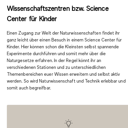
Wissenschaftszentren bzw. Science
Center für Kinder
Einen
Zugang zur Welt der Naturwissenschaften
findet ihr
ganz leicht über einen Besuch in einem Science Center für
Kinder. Hier können schon die Kleinsten selbst
spannende
Experimente durchführen
und somit mehr über die
Naturgesetze erfahren. In der Regel könnt ihr an
verschiedenen Stationen und zu unterschiedlichen
Themenbereichen euer Wissen erweitern und selbst aktiv
werden. So wird
Naturwissenschaft und Technik erlebbar
und
somit auch begreifbar.