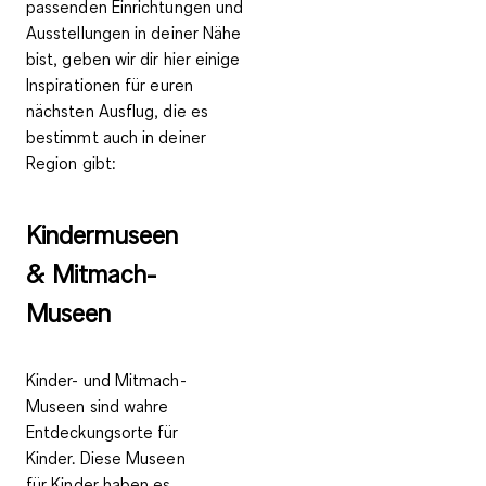
passenden Einrichtungen und
Ausstellungen in deiner Nähe
bist, geben wir dir hier einige
Inspirationen für euren
nächsten Ausflug
, die es
bestimmt auch in deiner
Region gibt:
Kindermuseen
& Mitmach-
Museen
Kinder- und Mitmach-
Museen sind wahre
Entdeckungsorte für
Kinder. Diese Museen
für Kinder haben es