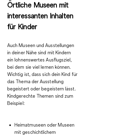
Örtliche Museen mit
interessanten Inhalten
für Kinder
Auch Museen und Ausstellungen
in deiner Nähe sind mit Kindern
ein lohnenswertes Ausflugsziel,
bei dem sie viel lernen können.
Wichtig ist,
dass sich dein Kind für
das Thema der Ausstellung
begeistert
oder begeistern lässt.
Kindgerechte Themen sind zum
Beispiel:
Heimatmuseen oder Museen
mit geschichtlichem