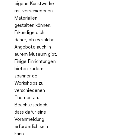
eigene Kunstwerke
mit verschiedenen
Materialien
gestalten können.
Erkundige dich
daher, ob es solche
Angebote auch in
eurem Museum gibt.
Einige Einrichtungen
bieten zudem
spannende
Workshops zu
verschiedenen
Themen an.
Beachte jedoch,
dass dafür eine
Voranmeldung
erforderlich sein
kann.