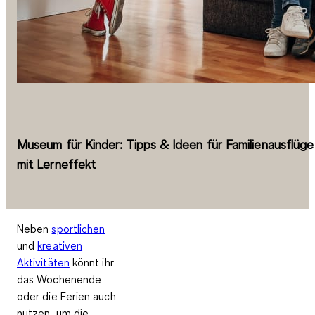
Museum für Kinder: Tipps & Ideen für Familienausflüge
mit Lerneffekt
Neben
sportlichen
und
kreativen
Aktivitäten
könnt ihr
das Wochenende
oder die Ferien auch
nutzen, um die