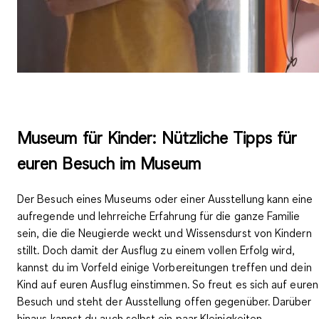
Museum für Kinder: Nützliche Tipps für
euren Besuch im Museum
Der Besuch eines Museums oder einer Ausstellung kann eine
aufregende und lehrreiche Erfahrung für die ganze Familie
sein, die die Neugierde weckt und Wissensdurst von Kindern
stillt. Doch damit der Ausflug zu einem vollen Erfolg wird,
kannst du
im Vorfeld einige Vorbereitungen treffen
und dein
Kind auf euren Ausflug einstimmen
. So freut es sich auf euren
Besuch und steht der Ausstellung offen gegenüber. Darüber
hinaus kannst du auch selbst ein paar Kleinigkeiten