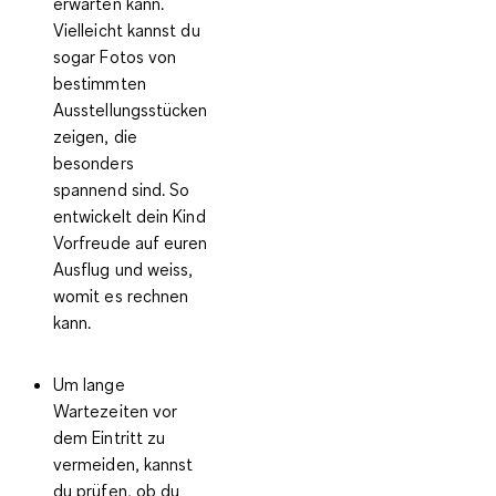
erwarten kann.
Vielleicht kannst du
sogar Fotos von
bestimmten
Ausstellungsstücken
zeigen, die
besonders
spannend sind. So
entwickelt dein Kind
Vorfreude auf euren
Ausflug und weiss,
womit es rechnen
kann.
Um lange
Wartezeiten vor
dem Eintritt zu
vermeiden, kannst
du prüfen, ob du