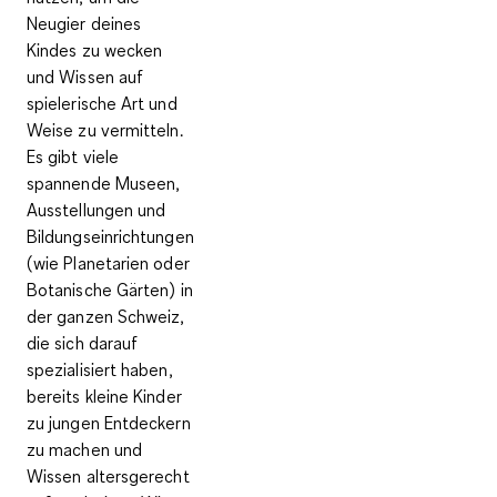
Neugier deines
Kindes zu wecken
und Wissen auf
spielerische Art und
Weise zu vermitteln.
Es gibt viele
spannende Museen,
Ausstellungen und
Bildungseinrichtungen
(wie Planetarien oder
Botanische Gärten) in
der ganzen Schweiz,
die sich darauf
spezialisiert haben,
bereits kleine Kinder
zu jungen Entdeckern
zu machen und
Wissen altersgerecht