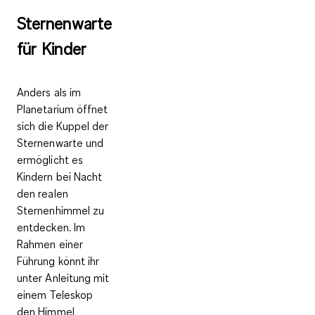
Sternenwarte
für Kinder
Anders als im
Planetarium öffnet
sich die Kuppel der
Sternenwarte und
ermöglicht es
Kindern
bei Nacht
den realen
Sternenhimmel zu
entdecken
. Im
Rahmen einer
Führung könnt ihr
unter Anleitung mit
einem
Teleskop
den Himmel