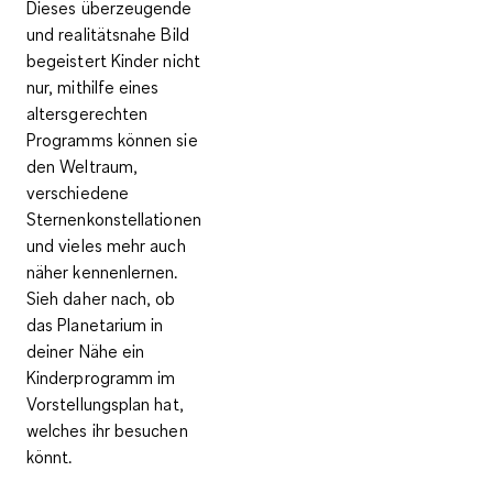
Dieses überzeugende
und realitätsnahe Bild
begeistert Kinder nicht
nur, mithilfe eines
altersgerechten
Programms
können sie
den
Weltraum,
verschiedene
Sternenkonstellationen
und vieles mehr auch
näher kennenlernen.
Sieh daher nach, ob
das Planetarium in
deiner Nähe ein
Kinderprogramm im
Vorstellungsplan hat,
welches ihr besuchen
könnt.