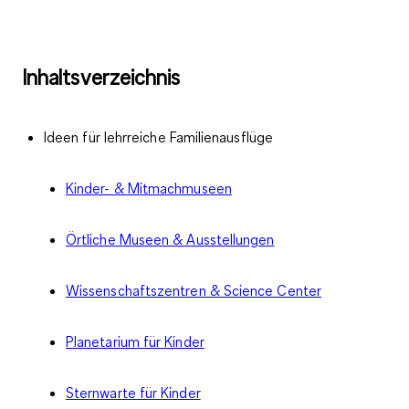
Inhaltsverzeichnis
Ideen für lehrreiche Familienausflüge
Kinder- & Mitmachmuseen
Örtliche Museen & Ausstellungen
Wissenschaftszentren & Science Center
Planetarium für Kinder
Sternwarte für Kinder