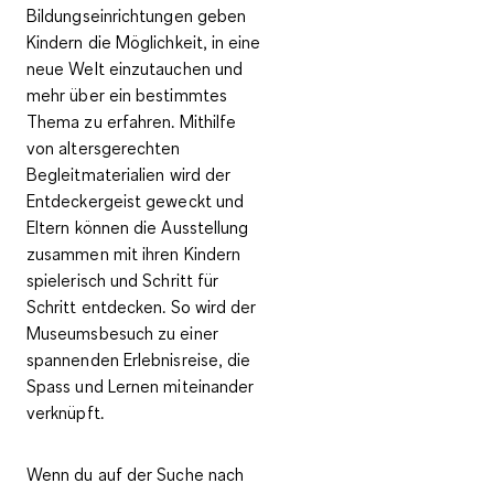
Bildungseinrichtungen geben
Kindern die Möglichkeit, in eine
neue Welt einzutauchen und
mehr über ein bestimmtes
Thema zu erfahren. Mithilfe
von
altersgerechten
Begleitmaterialien
wird der
Entdeckergeist geweckt und
Eltern können die Ausstellung
zusammen mit ihren Kindern
spielerisch und Schritt für
Schritt entdecken. So wird der
Museumsbesuch zu einer
spannenden Erlebnisreise
, die
Spass und Lernen miteinander
verknüpft
.
Wenn du auf der Suche nach