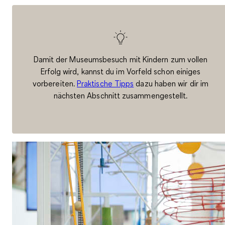
Damit der Museumsbesuch mit Kindern zum vollen
Erfolg wird, kannst du im Vorfeld schon einiges
vorbereiten.
Praktische Tipps
dazu haben wir dir im
nächsten Abschnitt zusammengestellt.