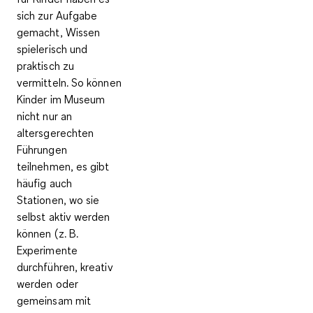
sich zur Aufgabe
gemacht,
Wissen
spielerisch und
praktisch zu
vermitteln
. So können
Kinder im Museum
nicht nur an
altersgerechten
Führungen
teilnehmen, es gibt
häufig auch
Stationen, wo sie
selbst aktiv werden
können (z. B.
Experimente
durchführen, kreativ
werden oder
gemeinsam mit