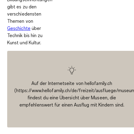
gibt es zu den
verschiedensten
Themen von
Geschichte
über
Technik bis hin zu
Kunst und Kultur.
Auf der Internetseite von hellofamily.ch
(https://www.hellofamily.ch/de/freizeit/ausfluege/museu
findest du eine Übersicht über Museen, die
empfehlenswert für einen Ausflug mit Kindern sind.