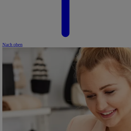
Nach oben