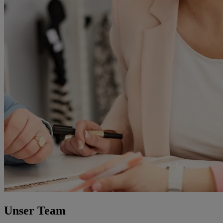
Unser Team