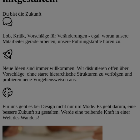
Du bist die Zukunft
Lob, Kritik, Vorschläge für Veränderungen - egal, woran unsere
Mitarbeiter gerade arbeiten, unsere Führungskräfte hören zu.
Neue Ideen sind immer willkommen. Wir diskutieren offen über
Vorschläge, ohne starre hierarchische Strukturen zu verfolgen und
probieren neue Vorgehensweisen aus.
Für uns geht es bei Design nicht nur um Mode. Es geht darum, eine
bessere Zukunft zu gestalten. Werde eine treibende Kraft in einer
Welt des Wandels!