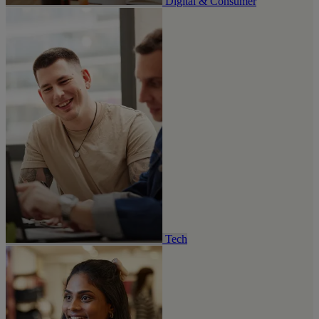
Digital & Consumer
Tech