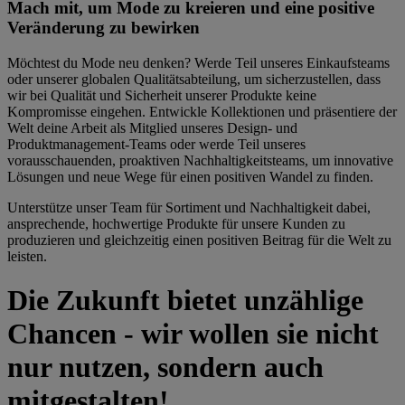
Mach mit, um Mode zu kreieren und eine positive
Veränderung zu bewirken
Möchtest du Mode neu denken? Werde Teil unseres Einkaufsteams
oder unserer globalen Qualitätsabteilung, um sicherzustellen, dass
wir bei Qualität und Sicherheit unserer Produkte keine
Kompromisse eingehen. Entwickle Kollektionen und präsentiere der
Welt deine Arbeit als Mitglied unseres Design- und
Produktmanagement-Teams oder werde Teil unseres
vorausschauenden, proaktiven Nachhaltigkeitsteams, um innovative
Lösungen und neue Wege für einen positiven Wandel zu finden.
Unterstütze unser Team für Sortiment und Nachhaltigkeit dabei,
ansprechende, hochwertige Produkte für unsere Kunden zu
produzieren und gleichzeitig einen positiven Beitrag für die Welt zu
leisten.
Die Zukunft bietet unzählige
Chancen - wir wollen sie nicht
nur nutzen, sondern auch
mitgestalten!