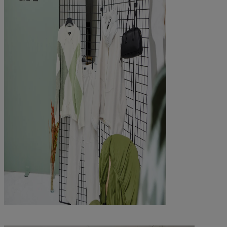
Unternehmens
kultur