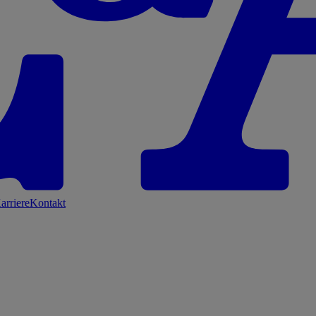
arriere
Kontakt