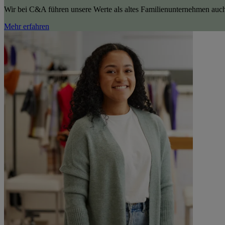
Wir bei C&A führen unsere Werte als altes Familienunternehmen auch i
Mehr erfahren