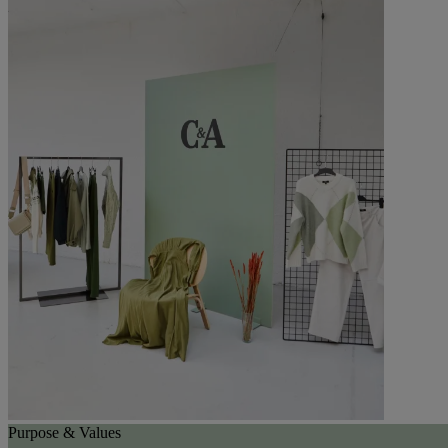
Purpose & Values