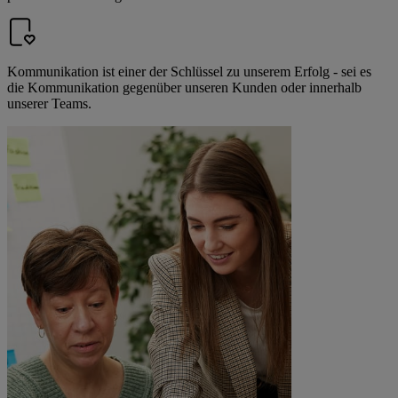
Kommunikation ist einer der Schlüssel zu unserem Erfolg - sei es
die Kommunikation gegenüber unseren Kunden oder innerhalb
unserer Teams.