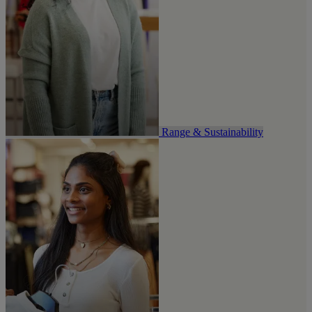
Range & Sustainability