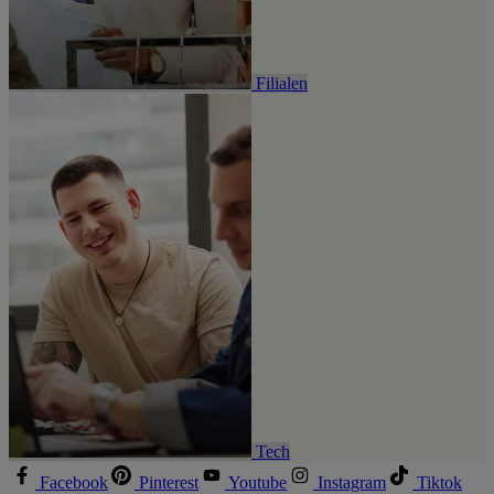
Filialen
Tech
Facebook
Pinterest
Youtube
Instagram
Tiktok