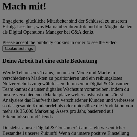
Mach mit!
Engagierte, glückliche Mitarbeiter sind der Schlüssel zu unserem
Erfolg. Lies hier, was Mariia über ihren Job und ihre Möglichkeiten
als Digital Operations Manager bei C&A denkt.
Please accept the publicity cookies in order to see the video
Cookie Settings
Deine Arbeit hat eine echte Bedeutung
Werde Teil unseres Teams, um unsere Mode und Marke in
verschiedenen Märkten zu positionieren und ein reibungsloses
Nutzererlebnis zu gewährleisten. In unserem Digital & Consumer
Team kannst du unser digitales Wachstum vorantreiben, indem du
unsere verschiedenen Marketplätze weiter ausbaust und stärkst.
Analysiere das Kaufverhalten verschiedener Kunden und verbessere
so das gesamte Kundenerlebnis oder unterstütze die Produktion von
mehr als 35.000 Marketing-Assets pro Jahr, basierend auf
Erkenntnissen und Trends.
Du siehst - unser Digital & Consumer Team ist ein wesentlicher
Bestandteil unserer Zukunft! Wenn du unsere positive Einstellung