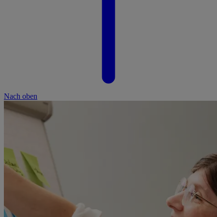
Nach oben