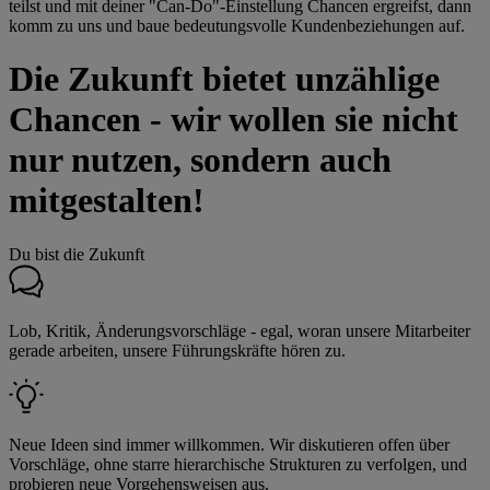
teilst und mit deiner "Can-Do"-Einstellung Chancen ergreifst, dann
komm zu uns und baue bedeutungsvolle Kundenbeziehungen auf.
Die Zukunft bietet unzählige
Chancen - wir wollen sie nicht
nur nutzen, sondern auch
mitgestalten!
Du bist die Zukunft
Lob, Kritik, Änderungsvorschläge - egal, woran unsere Mitarbeiter
gerade arbeiten, unsere Führungskräfte hören zu.
Neue Ideen sind immer willkommen. Wir diskutieren offen über
Vorschläge, ohne starre hierarchische Strukturen zu verfolgen, und
probieren neue Vorgehensweisen aus.