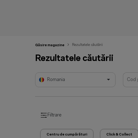
Rezultatele căutării
Găsire magazine
Rezultatele căutării
Romania
Filtrare
Centru de cumpărături
Click & Collect