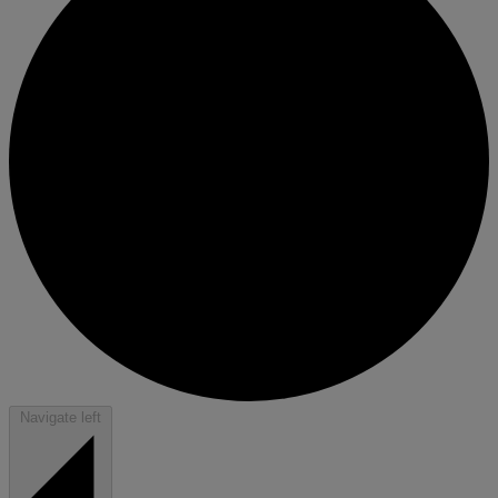
Navigate left