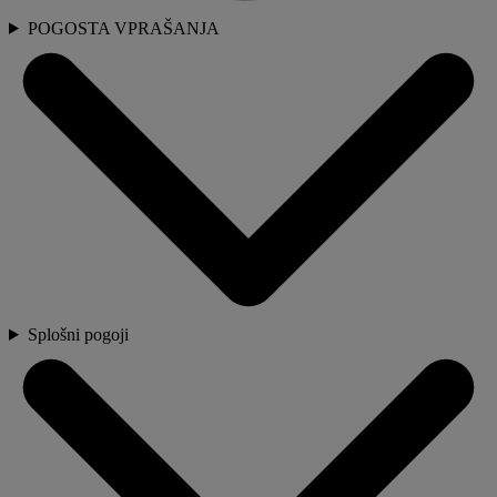
POGOSTA VPRAŠANJA
Splošni pogoji