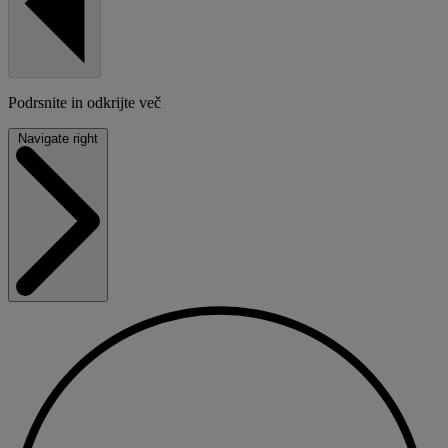
Podrsnite in odkrijte več
Navigate right