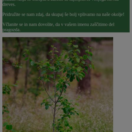
dreves.
Pridružite se nam zdaj, da skupaj še bolj vplivamo na naše okolje!
Včlanite se in nam dovolite, da v vašem imenu zaščitimo del
pragozda.