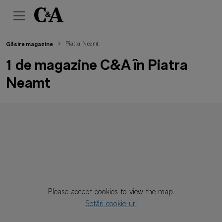
Piatra Neamt
Găsire magazine
1 de magazine C&A în Piatra
Neamt
Please accept cookies to view the map.
Setări cookie-uri