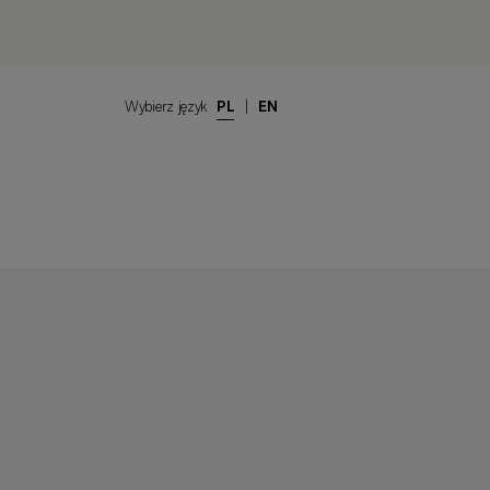
Wybierz język
PL
|
EN