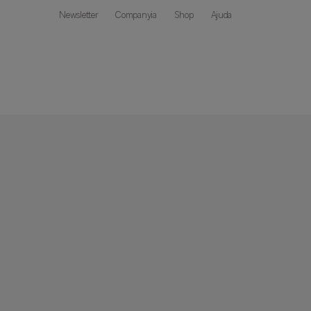
Newsletter
Companyia
Shop
Ajuda