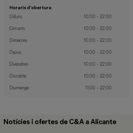
Horaris d'obertura
Dilluns
10:00 - 22:00
Dimarts
10:00 - 22:00
Dimecres
10:00 - 22:00
Dijous
10:00 - 22:00
Divendres
10:00 - 22:00
Dissabte
10:00 - 22:00
Diumenge
11:00 - 22:00
Notícies i ofertes de C&A a Alicante