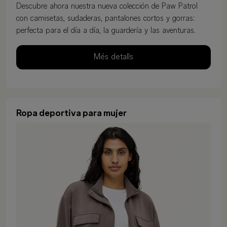
Descubre ahora nuestra nueva colección de Paw Patrol
con camisetas, sudaderas, pantalones cortos y gorras:
perfecta para el día a día, la guardería y las aventuras.
Més detalls
Ropa deportiva para mujer