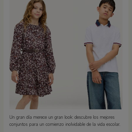
Un gran día merece un gran look: descubre los mejores
conjuntos para un comienzo inolvidable de la vida escolar.