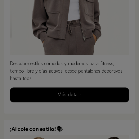
Descubre estilos cómodos y modernos para fitness,
tiempo libre y días activos, desde pantalones deportivos
hasta tops.
Més detalls
¡Al cole con estilo! 📚