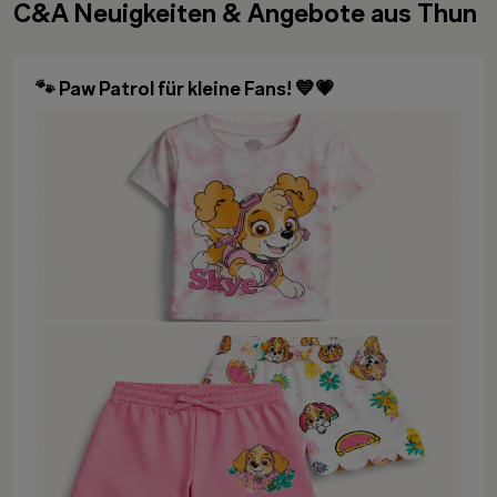
C&A Neuigkeiten & Angebote aus Thun
🐾 Paw Patrol für kleine Fans! 💙💗