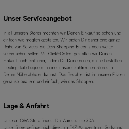
Unser Serviceangebot
In all unseren Stores möchten wir Deinen Einkauf so schön und
einfach wie möglich gestalten. Wir bieten Dir daher eine ganze
Reihe von Services, die Dein Shopping-Erlebnis noch weiter
vereinfachen sollen. Mit Click&Collect gestalten wir Deinen
Einkauf noch einfacher, indem Du Deine neuen, online bestellten
Lieblingsteile bequem in einer unserer zahlreichen Stores in
Deiner Nähe abholen kannst. Das Bezahlen ist in unseren Filialen
genauso bequem und einfach, wie das Shoppen.
Lage & Anfahrt
Unseren C&A-Store findest Du: Aarestrasse 30A.
Unser Store befindet sich direkt im EKZ Aarezentrum. So kannst