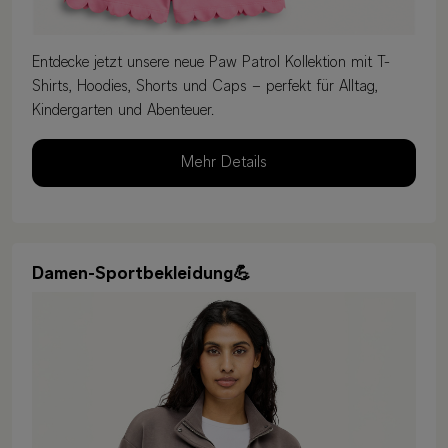
Entdecke jetzt unsere neue Paw Patrol Kollektion mit T-
Shirts, Hoodies, Shorts und Caps – perfekt für Alltag,
Kindergarten und Abenteuer.
Mehr Details
Damen-Sportbekleidung💪