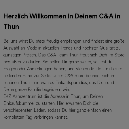
Herzlich Willkommen in Deinem C&A in
Thun
Bei uns wirst Du stets freudig empfangen und findest eine große
Auswahl an Mode in aktuellen Trends und höchster Qualität zu
günstigen Preisen. Das C&A-Team Thun freut sich Dich im Store
begrüßen zu dürfen. Sie helfen Dir gerne weiter, solltest du
Fragen oder Anmerkungen haben, und stehen dir stets mit einer
helfenden Hand zur Seite. Unser C&A Store befindet sich im
schönen Thun - ein wahres Einkaufsparadies, das Dich und
Deine ganze Familie begeistern wird.
EKZ Aarezentrum ist die Adresse in Thun, um Deinen
Einkaufsbummel zu starten. Hier erwarten Dich die
verschiedensten Läden, sodass Du hier ganz einfach einen
kompletten Tag verbringen kannst.