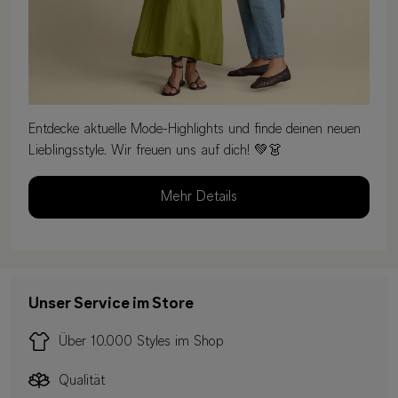
Entdecke aktuelle Mode-Highlights und finde deinen neuen
Lieblingsstyle. Wir freuen uns auf dich! 💚👗
Mehr Details
Unser Service im Store
Über 10.000 Styles im Shop
Qualität