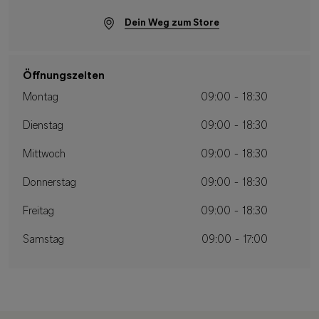
Dein Weg zum Store
Öffnungszeiten
Montag
09:00 - 18:30
Dienstag
09:00 - 18:30
Mittwoch
09:00 - 18:30
Donnerstag
09:00 - 18:30
Freitag
09:00 - 18:30
Samstag
09:00 - 17:00