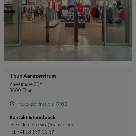
Thun Aarezentrum
Aarestrasse 30A
3600 Thun
Heute geöffnet bis
17:00
Kontakt & Feedback
ch-customerservice@canda.com
Tel:
+41 58 637 00 37