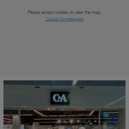
Please accept cookies to view the map.
Cookie-Einstellungen