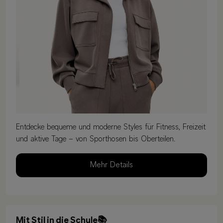
Entdecke bequeme und moderne Styles für Fitness, Freizeit
und aktive Tage – von Sporthosen bis Oberteilen.
Mehr Details
Mit Stil in die Schule📚