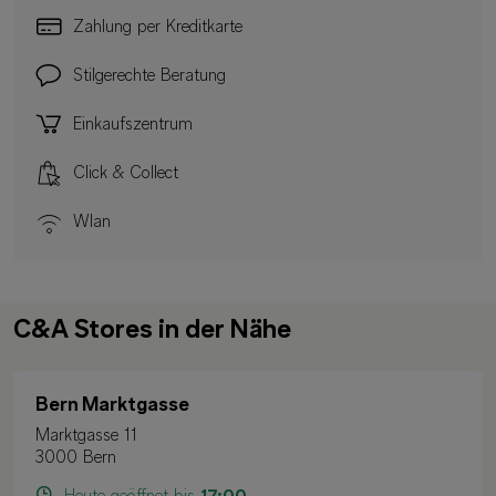
Zahlung per Kreditkarte
Stilgerechte Beratung
Einkaufszentrum
Click & Collect
Wlan
C&A Stores in der Nähe
Bern Marktgasse
Marktgasse 11
3000 Bern