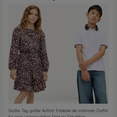
Großer Tag, großer Auftritt: Entdecke die schönsten Outfits