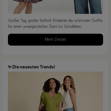
Großer Tag, großer Auftritt: Entdecke die schönsten Outfits
für einen unvergesslichen Start ins Schulleben.
Mehr Details
✨ Die neuesten Trends!