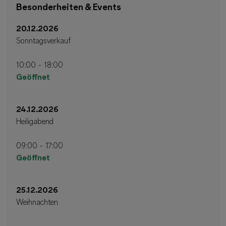
Besonderheiten & Events
20.12.2026
Sonntagsverkauf
10:00 - 18:00
Geöffnet
24.12.2026
Heiligabend
09:00 - 17:00
Geöffnet
25.12.2026
Weihnachten