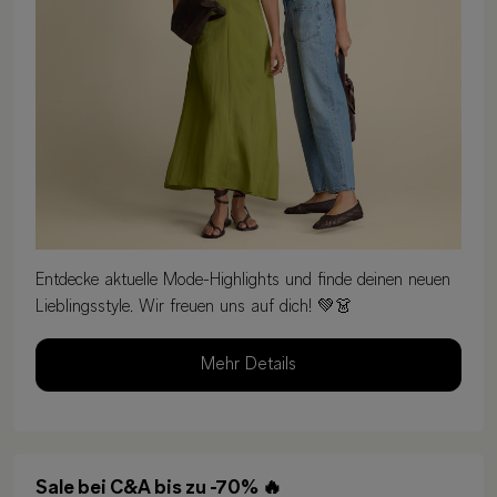
Entdecke aktuelle Mode-Highlights und finde deinen neuen
Lieblingsstyle. Wir freuen uns auf dich! 💚👗
Mehr Details
Sale bei C&A bis zu -70% 🔥