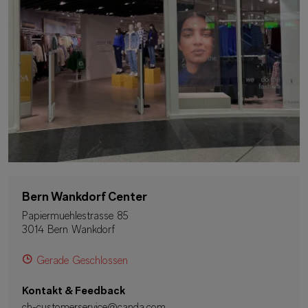
Bern Wankdorf Center
Papiermuehlestrasse 85
3014 Bern Wankdorf
Gerade Geschlossen
Kontakt & Feedback