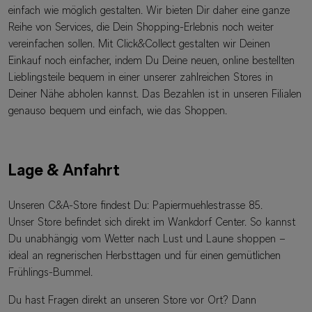
einfach wie möglich gestalten. Wir bieten Dir daher eine ganze
Reihe von Services, die Dein Shopping-Erlebnis noch weiter
vereinfachen sollen. Mit Click&Collect gestalten wir Deinen
Einkauf noch einfacher, indem Du Deine neuen, online bestellten
Lieblingsteile bequem in einer unserer zahlreichen Stores in
Deiner Nähe abholen kannst. Das Bezahlen ist in unseren Filialen
genauso bequem und einfach, wie das Shoppen.
Lage & Anfahrt
Unseren C&A-Store findest Du: Papiermuehlestrasse 85.
Unser Store befindet sich direkt im Wankdorf Center. So kannst
Du unabhängig vom Wetter nach Lust und Laune shoppen –
ideal an regnerischen Herbsttagen und für einen gemütlichen
Frühlings-Bummel.
Du hast Fragen direkt an unseren Store vor Ort? Dann