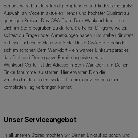
Bei uns wirst Du stets freudig empfangen und findest eine große
Auswahl an Mode in aktuellen Trends und höchster Qualität zu
günstigen Preisen. Das C&A-Team Bern Wankdorf freut sich
Dich im Store begrüßen zu dürfen. Sie helfen Dir gerne weiter,
solltest du Fragen oder Anmerkungen haben, und stehen dir stets
mit einer helfenden Hand zur Seite. Unser C&A Store befindet
sich im schönen Bern Wankdorf - ein wahres Einkaufsparadies,
das Dich und Deine ganze Familie begeistern wird.
Wankdorf Center ist die Adresse in Bern Wankdorf, um Deinen
Einkaufsbummel zu starten. Hier erwarten Dich die
verschiedensten Läden, sodass Du hier ganz einfach einen
kompletten Tag verbringen kannst.
Unser Serviceangebot
In all unseren Stores möchten wir Deinen Einkauf so schön und