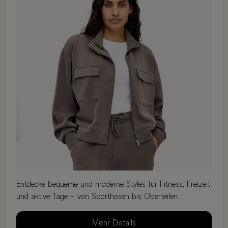
Entdecke bequeme und moderne Styles für Fitness, Freizeit
und aktive Tage – von Sporthosen bis Oberteilen.
Mehr Details