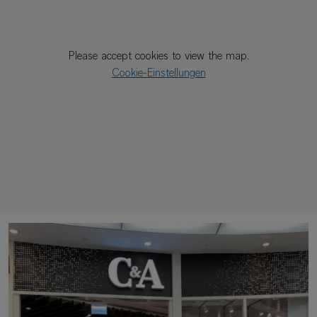
Please accept cookies to view the map.
Cookie-Einstellungen