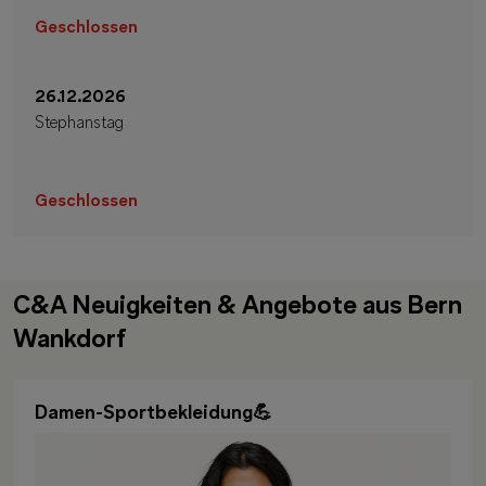
Geschlossen
26.12.2026
Stephanstag
Geschlossen
C&A Neuigkeiten & Angebote aus Bern
Wankdorf
Damen-Sportbekleidung💪