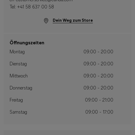
ch-customerservice@canda.com
Tel:
+41 58 637 00 58
Dein Weg zum Store
Öffnungszeiten
Montag
09:00 - 20:00
Dienstag
09:00 - 20:00
Mittwoch
09:00 - 20:00
Donnerstag
09:00 - 20:00
Freitag
09:00 - 21:00
Samstag
09:00 - 17:00