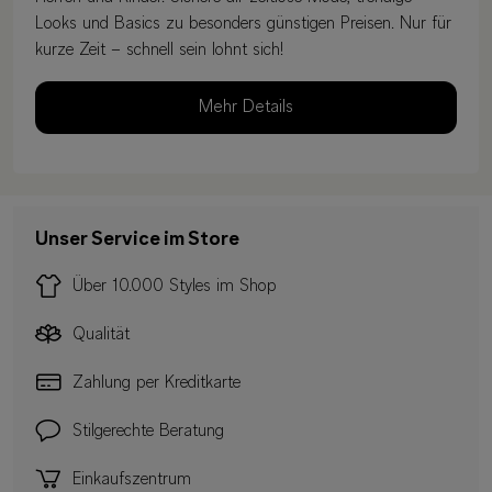
Looks und Basics zu besonders günstigen Preisen. Nur für
kurze Zeit – schnell sein lohnt sich!
Mehr Details
Unser Service im Store
Über 10.000 Styles im Shop
Qualität
Zahlung per Kreditkarte
Stilgerechte Beratung
Einkaufszentrum