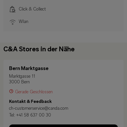
Click & Collect
Wlan
C&A Stores in der Nähe
Bern Marktgasse
Marktgasse 11
3000 Bern
Gerade Geschlossen
Kontakt & Feedback
ch-customerservice@canda.com
Tel:
+41 58 637 00 30