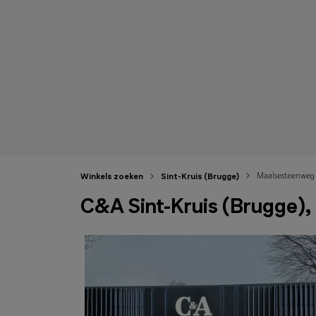
Maalsesteenweg
Winkels zoeken
Sint-Kruis (Brugge)
C&A Sint-Kruis (Brugge)