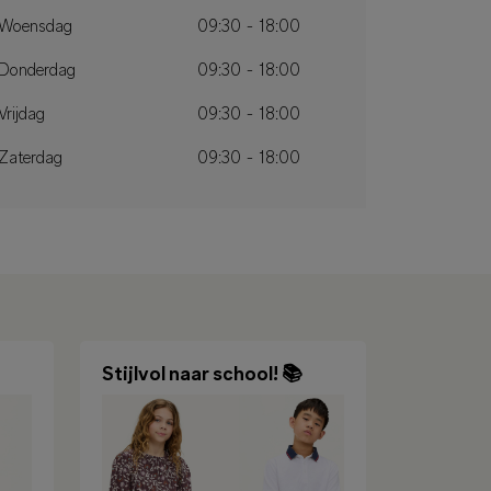
Woensdag
09:30 - 18:00
Donderdag
09:30 - 18:00
Vrijdag
09:30 - 18:00
Zaterdag
09:30 - 18:00
Stijlvol naar school! 📚