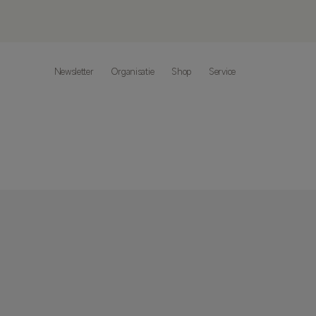
Newsletter
Organisatie
Shop
Service