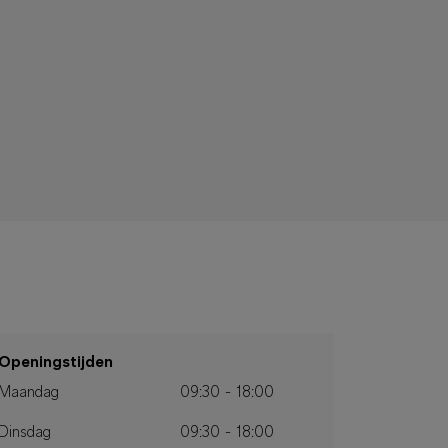
Openingstijden
Maandag
09:30 - 18:00
Dinsdag
09:30 - 18:00