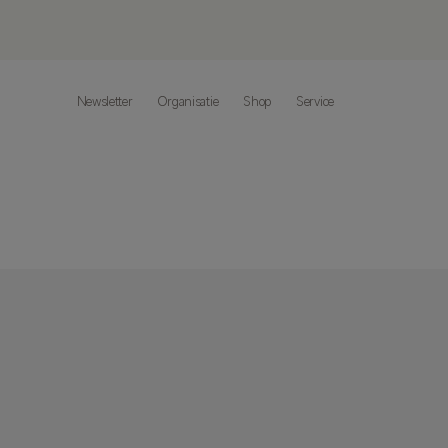
Newsletter
Organisatie
Shop
Service