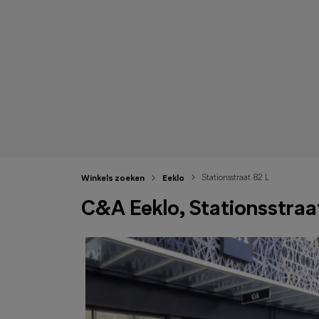
Stationsstraat 82 L
Winkels zoeken
Eeklo
C&A Eeklo, Stationsstraa