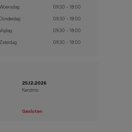
Woensdag
09:30 - 18:00
Donderdag
09:30 - 18:00
Vrijdag
09:30 - 18:00
Zaterdag
09:30 - 18:00
25.12.2026
Kerstmis
Gesloten