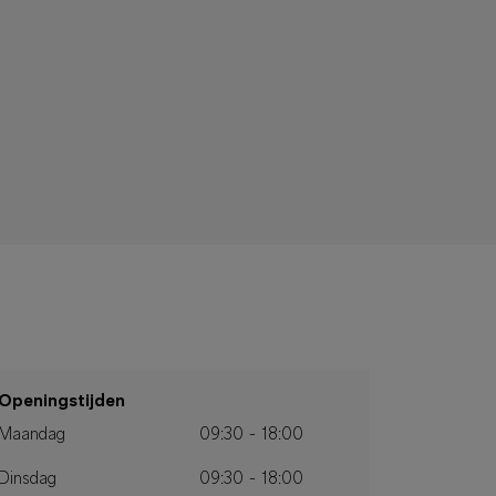
Openingstijden
Maandag
09:30 - 18:00
Dinsdag
09:30 - 18:00